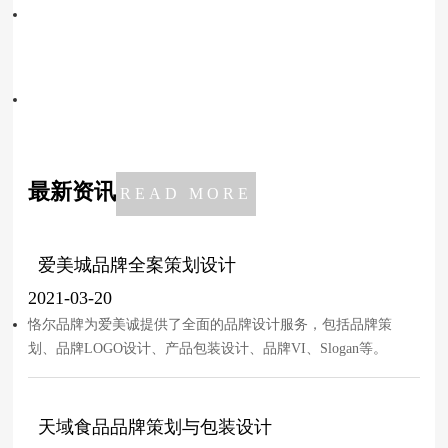
趣味性
通过包装的趣味性可获取更多的关注。
可循环性
设计出可循环使用的外包装设计与应用。
最新资讯
READ MORE
爱美城品牌全案策划设计
2021-03-20
恪尔品牌为爱美诚提供了全面的品牌设计服务，包括品牌策
划、品牌LOGO设计、产品包装设计、品牌VI、Slogan等。
天域食品品牌策划与包装设计