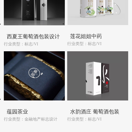
莲花姐姐中药
西夏王葡萄酒包装设计
行业类型：标志/VI
行业类型：标志/VI
蕴园茶业
水韵酒庄 葡萄酒包装
行业类型：金融地产标志设计
行业类型：标志/VI