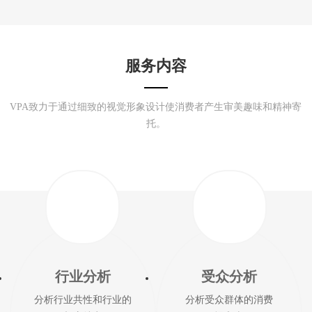
服务内容
VPA致力于通过细致的视觉形象设计使消费者产生审美趣味和精神寄
托。
行业分析
受众分析
分析行业共性和行业的
分析受众群体的消费