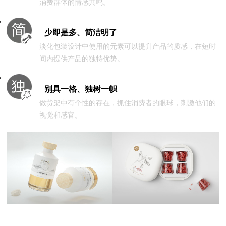
消费群体的情感共鸣。
少即是多、简洁明了
淡化包装设计中使用的元素可以提升产品的质感，在短时
间内提供产品的独特优势。
别具一格、独树一帜
做货架中有个性的存在，抓住消费者的眼球，刺激他们的
视觉和感官。