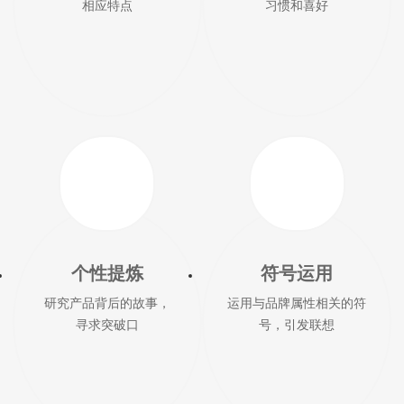
相应特点
习惯和喜好
个性提炼
符号运用
研究产品背后的故事，
运用与品牌属性相关的符
寻求突破口
号，引发联想