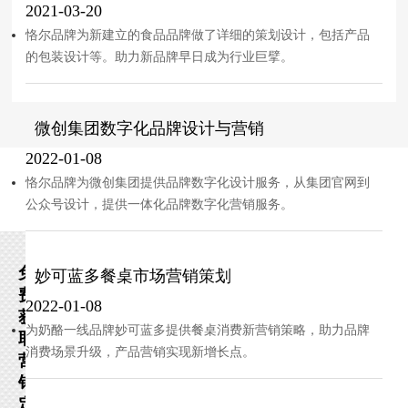
2021-03-20
恪尔品牌为新建立的食品品牌做了详细的策划设计，包括产品
的包装设计等。助力新品牌早日成为行业巨擘。
微创集团数字化品牌设计与营销
2022-01-08
恪尔品牌为微创集团提供品牌数字化设计服务，从集团官网到
公众号设计，提供一体化品牌数字化营销服务。
免
妙可蓝多餐桌市场营销策划
费
2022-01-08
获
为奶酪一线品牌妙可蓝多提供餐桌消费新营销策略，助力品牌
取
消费场景升级，产品营销实现新增长点。
营
销
定