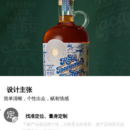
设计主张
简单清晰，个性出众，赋有情感
找准定位、量身定制
了解产品或品牌个性，分析受众的喜好，使产品包装引起