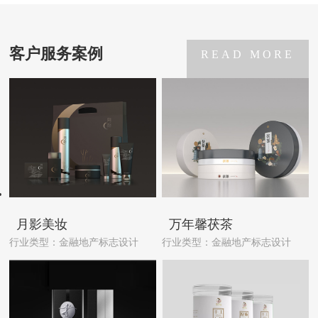
客户服务案例
READ MORE
月影美妆
万年馨茯茶
行业类型：金融地产标志设计
行业类型：金融地产标志设计