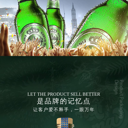
LET THE
PRODUCT
SELL BETTER
是品牌的记忆点
让客户爱不释手，一眼万年