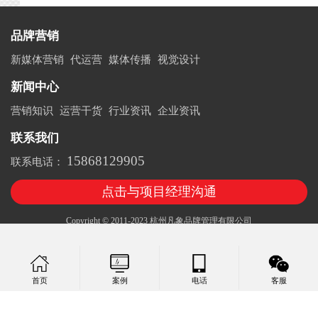
品牌营销
新媒体营销
代运营
媒体传播
视觉设计
新闻中心
营销知识
运营干货
行业资讯
企业资讯
联系我们
15868129905
联系电话：
点击与项目经理沟通
Copyright © 2011-2023 杭州凡象品牌管理有限公司
案例
电话
客服
首页