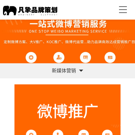
新媒体营销