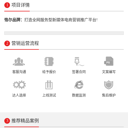
项目详情
1
恪尔品牌：
打造全网服务型新媒体电商营销推广平台!
营销运营流程
2
客服沟通
给予报价
签署合同
文案编写
达人选择
上线测试
数据监测
售后维护
推荐精品案例
3