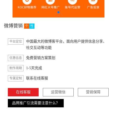
微博营销
个
性
中国最大的微博客平台，面向用户提供信息分享、
平台定位
社交互动等功能
免费营销方案策划
优惠信息
1-5天完成
制作周期
联系在线客服
专属定制
在线客服
运营微信
营销保障
品牌推广引流需要注意什么？