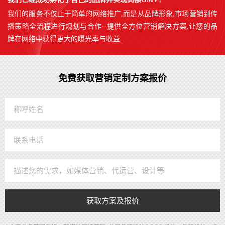
我们的服务不仅止于简单的网络推广,而是从品牌形象,市场营销到传
播策略全流程进行规划与合作--提供全方位营销解决方案,让您的品
牌在网络中获得更大的曝光率与收益.
免费获取营销定制方案报价
获取方案及报价