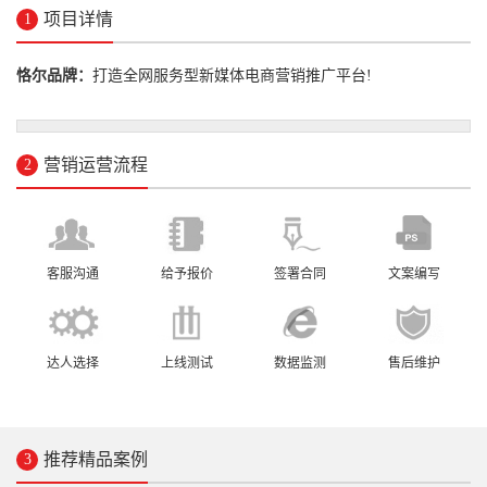
项目详情
1
恪尔品牌：
打造全网服务型新媒体电商营销推广平台!
营销运营流程
2
客服沟通
给予报价
签署合同
文案编写
达人选择
上线测试
数据监测
售后维护
推荐精品案例
3