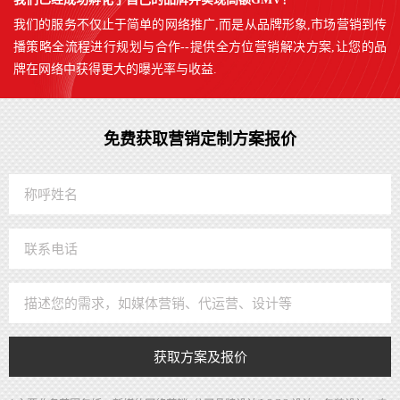
我们的服务不仅止于简单的网络推广,而是从品牌形象,市场营销到传
播策略全流程进行规划与合作--提供全方位营销解决方案,让您的品
牌在网络中获得更大的曝光率与收益.
免费获取营销定制方案报价
获取方案及报价