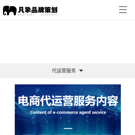
代运营服务