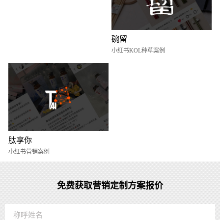
碗留
小红书KOL种草案例
肽享你
小红书营销案例
免费获取营销定制方案报价