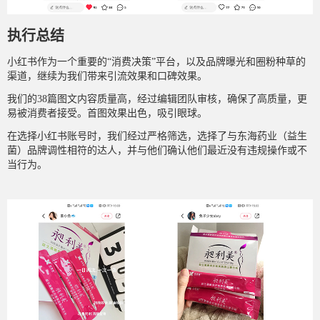
执行总结
小红书作为一个重要的“消费决策”平台，以及品牌曝光和圈粉种草的
渠道，继续为我们带来引流效果和口碑效果。
我们的38篇图文内容质量高，经过编辑团队审核，确保了高质量，更
易被消费者接受。首图效果出色，吸引眼球。
在选择小红书账号时，我们经过严格筛选，选择了与东海药业（益生
菌）品牌调性相符的达人，并与他们确认他们最近没有违规操作或不
当行为。