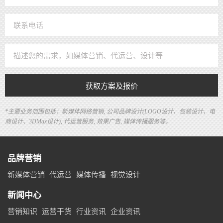
获取方案及报价
*主要业务范围包括：新媒体网络营销, 公司品牌设计(LOGO设计、包装设计、电
商设计、3DMax设计), 代运营服务, 效果广告, 媒体传播服务等。
品牌营销
新媒体营销
代运营
媒体传播
视觉设计
新闻中心
营销知识
运营干货
行业资讯
企业资讯