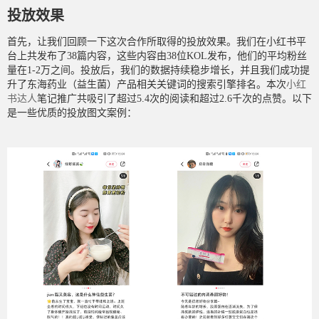
投放效果
首先，让我们回顾一下这次合作所取得的投放效果。我们在小红书平
台上共发布了38篇内容，这些内容由38位KOL发布，他们的平均粉丝
量在1-2万之间。投放后，我们的数据持续稳步增长，并且我们成功提
升了东海药业（益生菌）产品相关关键词的搜索引擎排名。本次
小红
书达人
笔记推广共吸引了超过5.4次的阅读和超过2.6千次的点赞。以下
是一些优质的投放图文案例：