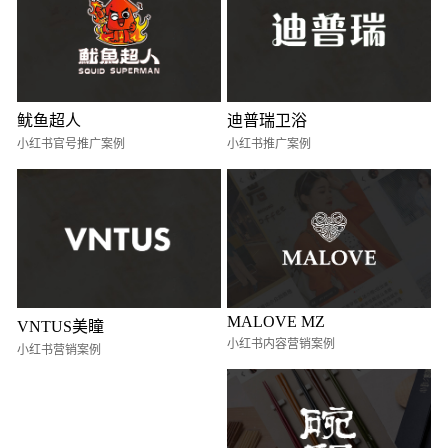
鱿鱼超人
迪普瑞卫浴
小红书官号推广案例
小红书推广案例
MALOVE MZ
VNTUS美瞳
小红书内容营销案例
小红书营销案例