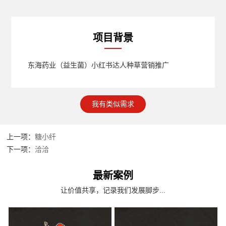
项目背景
东海药业（益生菌）小红书达人种草营销推广
我有类似需求
上一项：
糖小纤
下一项：
洽洽
最新案例
让价值共享，记录我们发展脚步...