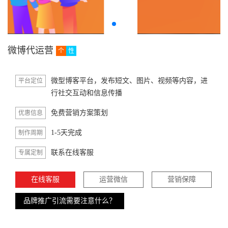
微博代运营
个
性
微型博客平台，发布短文、图片、视频等内容，进
平台定位
行社交互动和信息传播
免费营销方案策划
优惠信息
1-5天完成
制作周期
联系在线客服
专属定制
在线客服
运营微信
营销保障
品牌推广引流需要注意什么？