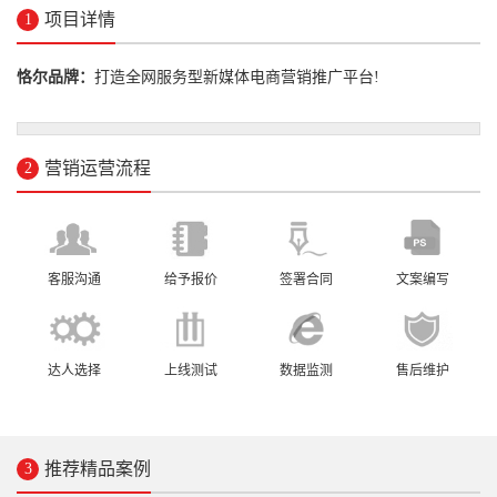
项目详情
1
恪尔品牌：
打造全网服务型新媒体电商营销推广平台!
营销运营流程
2
客服沟通
给予报价
签署合同
文案编写
达人选择
上线测试
数据监测
售后维护
推荐精品案例
3