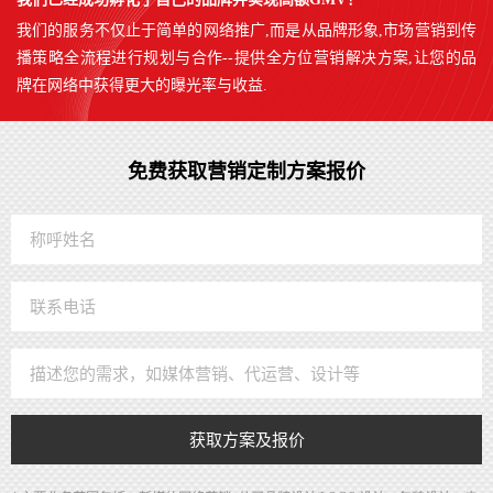
我们的服务不仅止于简单的网络推广,而是从品牌形象,市场营销到传
播策略全流程进行规划与合作--提供全方位营销解决方案,让您的品
牌在网络中获得更大的曝光率与收益.
免费获取营销定制方案报价
获取方案及报价