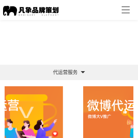
代运营服务