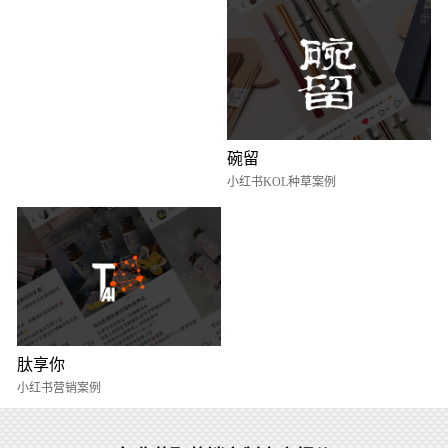
碗留
小红书KOL种草案例
肽享你
小红书营销案例