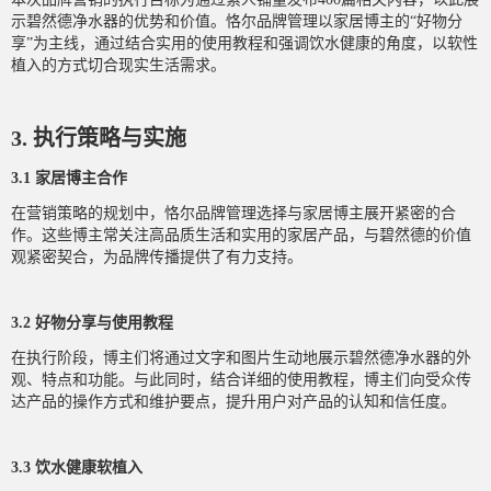
示碧然德净水器的优势和价值。恪尔品牌管理以家居博主的“好物分
享”为主线，通过结合实用的使用教程和强调饮水健康的角度，以软性
植入的方式切合现实生活需求。
3. 执行策略与实施
3.1 家居博主合作
在营销策略的规划中，恪尔品牌管理选择与家居博主展开紧密的合
作。这些博主常关注高品质生活和实用的家居产品，与碧然德的价值
观紧密契合，为品牌传播提供了有力支持。
3.2 好物分享与使用教程
在执行阶段，博主们将通过文字和图片生动地展示碧然德净水器的外
观、特点和功能。与此同时，结合详细的使用教程，博主们向受众传
达产品的操作方式和维护要点，提升用户对产品的认知和信任度。
3.3 饮水健康软植入