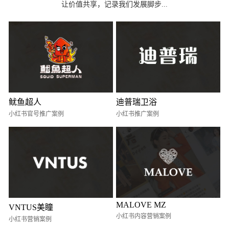
让价值共享，记录我们发展脚步...
鱿鱼超人
迪普瑞卫浴
小红书官号推广案例
小红书推广案例
MALOVE MZ
VNTUS美瞳
小红书内容营销案例
小红书营销案例