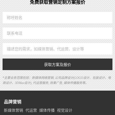
免费获取营销定制方案报价
获取方案及报价
*主要业务范围包括：新媒体网络营销, 公司品牌设计(LOGO设计、包装设计、电
商设计、3DMax设计), 代运营服务, 效果广告, 媒体传播服务等。
品牌营销
新媒体营销
代运营
媒体传播
视觉设计