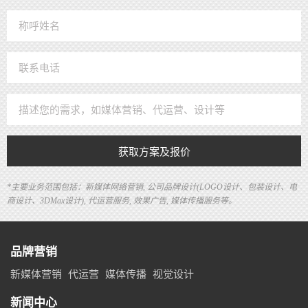
获取方案及报价
*主要业务范围包括：新媒体网络营销, 公司品牌设计(LOGO设计、包装设计、电
商设计、3DMax设计), 代运营服务, 效果广告, 媒体传播服务等。
品牌营销
新媒体营销
代运营
媒体传播
视觉设计
新闻中心