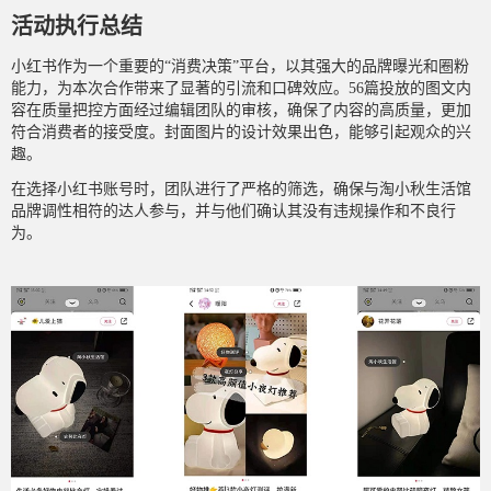
活动执行总结
小红书作为一个重要的“消费决策”平台，以其强大的品牌曝光和圈粉
能力，为本次合作带来了显著的引流和口碑效应。56篇投放的图文内
容在质量把控方面经过编辑团队的审核，确保了内容的高质量，更加
符合消费者的接受度。封面图片的设计效果出色，能够引起观众的兴
趣。
在选择小红书账号时，团队进行了严格的筛选，确保与淘小秋生活馆
品牌调性相符的达人参与，并与他们确认其没有违规操作和不良行
为。