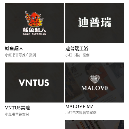
鱿鱼超人
迪普瑞卫浴
小红书官号推广案例
小红书推广案例
MALOVE MZ
VNTUS美瞳
小红书内容营销案例
小红书营销案例