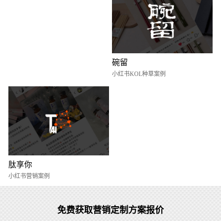
碗留
小红书KOL种草案例
肽享你
小红书营销案例
免费获取营销定制方案报价