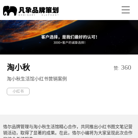
淘小秋
360
赞:
淘小秋生活馆小红书营销案例
小红书
恪尔品牌管理与淘小秋生活馆精心合作，共同推出小红书图文笔记营
销活动，取得了显著的成果。在此，恪尔小编将为大家呈现此次合作