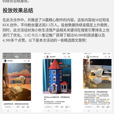
的综合总结报告。
投放效果总结
在此次合作中，共推送了56篇精心制作的内容。这些内容由56位知名
KOL创作，平均粉丝量达到2-3万人。投放数据持续呈稳定上升趋势，
同时，此次活动对淘小秋生活馆产品相关关键词在搜索引擎排名上也
进行了优化。
小红书达人
笔记推广获得了超过68,000的阅读量以及
4,300多个点赞。以下是本次活动的一些精选图文案例：