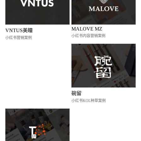
MALOVE MZ
VNTUS美瞳
小红书内容营销案例
小红书营销案例
碗留
小红书KOL种草案例