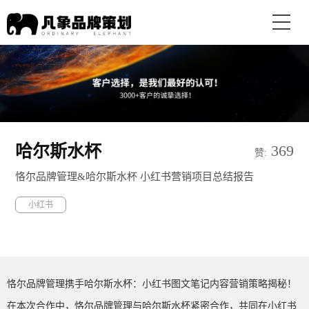
哈尔斯水杯
369
赞:
恪尔品牌管理&哈尔斯水杯 小红书营销项目总结报告
小红书
恪尔品牌管理携手哈尔斯水杯：小红书图文笔记内容营销策略揭秘！
在本次合作中，恪尔品牌管理与哈尔斯水杯紧密合作，共同在小红书