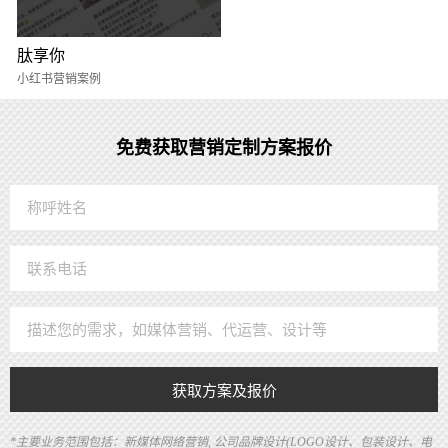
肽享你
小红书营销案例
免费获取营销定制方案报价
获取方案及报价
*主要业务范围包括：新媒体网络营销, 公司品牌设计(LOGO设计、包装设计、电