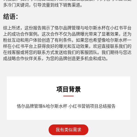
多冷门关键词，引导流量到线下销售渠道。
结语：
综上所述，这份报告揭示了恪尔品牌管理与哈尔斯水杯在小红书平台
上的成功合作案例。这次合作不仅为品牌曝光带来了显著效果，还为
粉丝互动和用户体验创造了有利条件。如果您也希望像哈尔斯水杯一
样在小红书平台上获得良好的曝光和互动效果，欢迎直接联系我们的
在线客服或将您的联系方式发送给我们的客服团队。我们期待与您达
成战略合作伙伴关系，为您的品牌创造更多机会和成功。
项目背景
恪尔品牌管理&哈尔斯水杯 小红书营销项目总结报告
我有类似需求