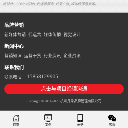
商设计、3DMax设计), 代运营服务, 效果广告, 媒体传播服务等。
品牌营销
新媒体营销
代运营
媒体传播
视觉设计
新闻中心
营销知识
运营干货
行业资讯
企业资讯
联系我们
15868129905
联系电话：
点击与项目经理沟通
Copyright © 2011-2023 杭州凡象品牌管理有限公司
案例
电话
客服
首页