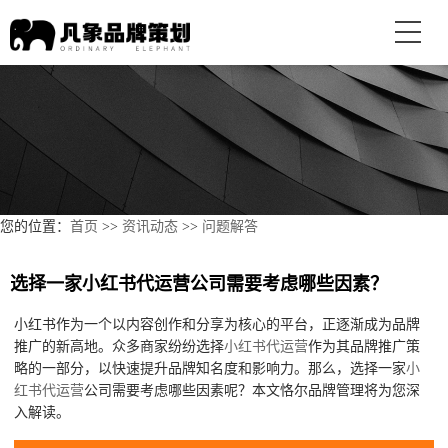
您的位置：
首页
>>
资讯动态
>>
问题解答
选择一家小红书代运营公司需要考虑哪些因素？
小红书作为一个以内容创作和分享为核心的平台，正逐渐成为品牌
推广的新高地。众多商家纷纷选择
小红书代运营
作为其品牌推广策
略的一部分，以快速提升品牌知名度和影响力。那么，选择一家
小
红书代运营
公司需要考虑哪些因素呢？本文恪尔品牌管理将为您深
入解读。