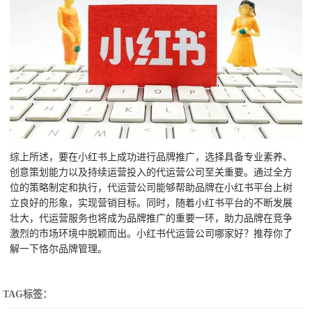
综上所述，要在小红书上成功进行品牌推广，选择具备专业素养、
创意策划能力以及持续运营投入的代运营公司至关重要。通过全方
位的策略制定和执行，代运营公司能够帮助品牌在小红书平台上树
立良好的形象，实现营销目标。同时，随着小红书平台的不断发展
壮大，代运营服务也将成为品牌推广的重要一环，助力品牌在竞争
激烈的市场环境中脱颖而出。小红书代运营公司哪家好？推荐你了
解一下恪尔品牌管理。
TAG标签：