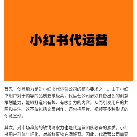
首先，创意能力是对
小红书代运营
公司的核心要求之一。由于小红
书用户对于内容的品质要求极高，代运营公司必须具备出色的创意
策划能力，能够打造出有趣、有吸引力的内容，从而引发用户的共
鸣和关注。这不仅包括文案创作，还包括图片、视频等多种形式的
创意呈现。
其次，对市场趋势的敏锐洞察力也是代运营团队必备的素质。小红
书用户群体年轻化，对新鲜事物充满好奇。因此，代运营公司需要