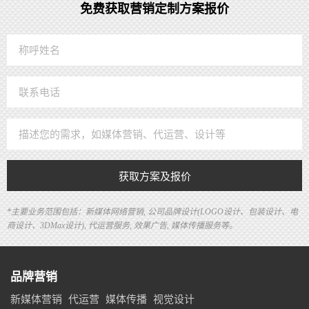
免费获取营销定制方案报价
获取方案及报价
*主要业务范围包括：新媒体网络营销, 公司品牌设计(LOGO设计、包装设计、电
商设计、3DMax设计), 代运营服务, 效果广告, 媒体传播服务等。
品牌营销
新媒体营销
代运营
媒体传播
视觉设计