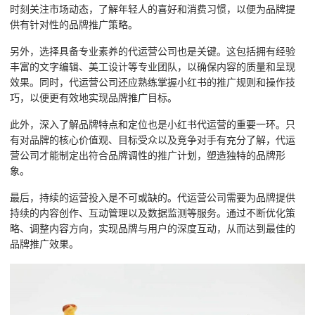
时刻关注市场动态，了解年轻人的喜好和消费习惯，以便为品牌提
供有针对性的品牌推广策略。
另外，选择具备专业素养的代运营公司也是关键。这包括拥有经验
丰富的文字编辑、美工设计等专业团队，以确保内容的质量和呈现
效果。同时，代运营公司还应熟练掌握小红书的推广规则和操作技
巧，以便更有效地实现品牌推广目标。
此外，深入了解品牌特点和定位也是小红书代运营的重要一环。只
有对品牌的核心价值观、目标受众以及竞争对手有充分了解，代运
营公司才能制定出符合品牌调性的推广计划，塑造独特的品牌形
象。
最后，持续的运营投入是不可或缺的。代运营公司需要为品牌提供
持续的内容创作、互动管理以及数据监测等服务。通过不断优化策
略、调整内容方向，实现品牌与用户的深度互动，从而达到最佳的
品牌推广效果。