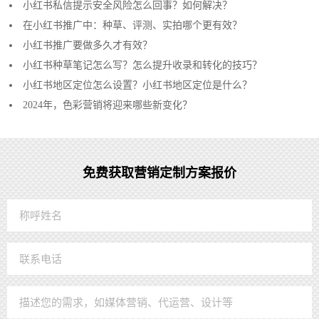
小红书私信提示安全风险怎么回事？如何解决？
在小红书推广中：种草、评测、实拍哪个更有效？
小红书推广要做多久才有效？
小红书种草笔记怎么写？怎么提升收录和转化的技巧？
小红书地区定位怎么设置？小红书地区定位是什么？
2024年，色彩营销将迎来哪些新变化？
免费获取营销定制方案报价