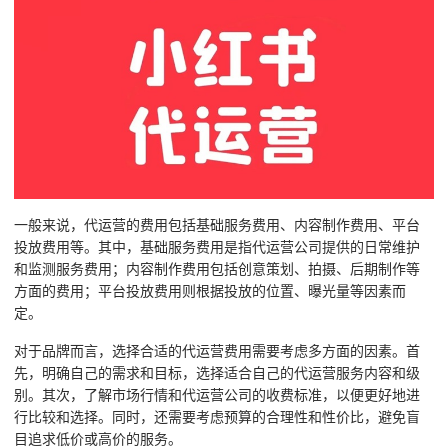
一般来说，代运营的费用包括基础服务费用、内容制作费用、平台
投放费用等。其中，基础服务费用是指代运营公司提供的日常维护
和监测服务费用；内容制作费用包括创意策划、拍摄、后期制作等
方面的费用；平台投放费用则根据投放的位置、曝光量等因素而
定。
对于品牌而言，选择合适的代运营费用需要考虑多方面的因素。首
先，明确自己的需求和目标，选择适合自己的代运营服务内容和级
别。其次，了解市场行情和代运营公司的收费标准，以便更好地进
行比较和选择。同时，还需要考虑预算的合理性和性价比，避免盲
目追求低价或高价的服务。