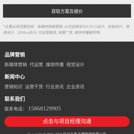
获取方案及报价
*主要业务范围包括：新媒体网络营销, 公司品牌设计(LOGO设计、包装设计、电
商设计、3DMax设计), 代运营服务, 效果广告, 媒体传播服务等。
品牌营销
新媒体营销
代运营
媒体传播
视觉设计
新闻中心
营销知识
运营干货
行业资讯
企业资讯
联系我们
15868129905
联系电话：
点击与项目经理沟通