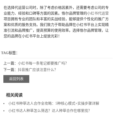
在选择代运营公司时，除了考虑价格因素外，还需要考虑公司的专
业能力、经验和口碑等方面的因素。恪尔品牌管理的
小红书代运营
项目拥有专业的团队和丰富的实战经验，能够提供个性化的推广方
案和优质的服务支持。我们致力于帮助品牌在小红书平台上实现精
准引流和品牌推广，提高预算的使用效率。选择恪尔品牌管理，让
您的品牌在小红书平台上绽放光彩！
TAG标签：
上一篇：
小红书每一条笔记都要推广吗？
下一篇：
抖音推广应该注意什么？
返回列表
相关阅读
小红书种草达人合作全攻略：5种核心模式+实操步骤详解
小红书达人种草怎么筛选？达人种草合作在哪里找？