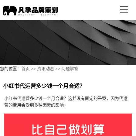
您的位置：
首页
>>
资讯动态
>>
问题解答
小红书代运营多少钱一个月合适？
小红书代运营
多少钱一个月合适？这并没有固定的答案，因为代运
营的费用会受到多种因素的影响。