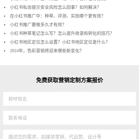
小红书私信提示安全风险怎么回事？如何解决？
在小红书推广中：种草、评测、实拍哪个更有效？
小红书推广要做多久才有效？
小红书种草笔记怎么写？怎么提升收录和转化的技巧？
小红书地区定位怎么设置？小红书地区定位是什么？
2024年，色彩营销将迎来哪些新变化？
免费获取营销定制方案报价