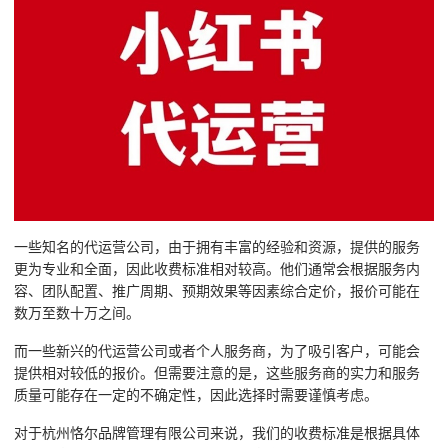
一些知名的代运营公司，由于拥有丰富的经验和资源，提供的服务
更为专业和全面，因此收费标准相对较高。他们通常会根据服务内
容、团队配置、推广周期、预期效果等因素综合定价，报价可能在
数万至数十万之间。
而一些新兴的代运营公司或者个人服务商，为了吸引客户，可能会
提供相对较低的报价。但需要注意的是，这些服务商的实力和服务
质量可能存在一定的不确定性，因此选择时需要谨慎考虑。
对于杭州恪尔品牌管理有限公司来说，我们的收费标准是根据具体