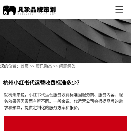
您的位置：
首页
>>
资讯动态
>>
问题解答
杭州小红书代运营收费标准多少？
就杭州来说，
小红书代运营
服务收费标准因服务商、服务内容、服
务效果等因素而有所不同。一般来说，代运营公司会根据品牌的需
求和预算，提供定制化的服务方案和报价。