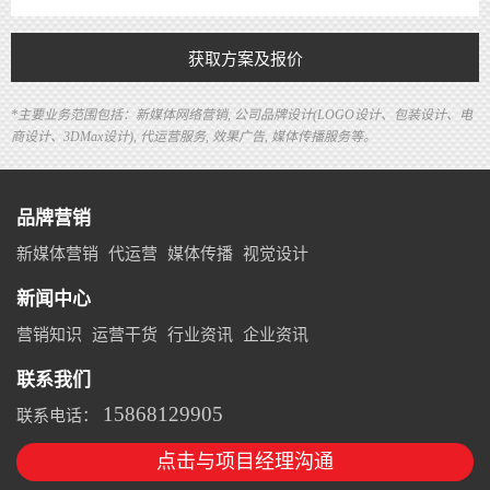
获取方案及报价
*主要业务范围包括：新媒体网络营销, 公司品牌设计(LOGO设计、包装设计、电
商设计、3DMax设计), 代运营服务, 效果广告, 媒体传播服务等。
品牌营销
新媒体营销
代运营
媒体传播
视觉设计
新闻中心
营销知识
运营干货
行业资讯
企业资讯
联系我们
15868129905
联系电话：
点击与项目经理沟通