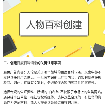
二、创建
百度百科词条
的关键注意事项
避免广告内容：无论是关于哪个领域的百度百科词条，文案中都不
应包含任何广告信息。一旦官方识别出广告内容，词条的创建将被
驳回。因此，在撰写文案时，务必确保内容的纯净性和客观性。
选择合规的佐证资料：所谓的“白名单”不仅限于市场上的各类网站，
还包括事业单位、报社等权威媒体。选择这些合规的、有信誉的资
源作为佐证材料，能大大提高词条通过审核的几率。