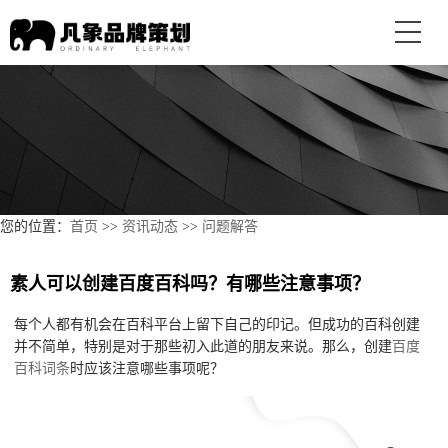
您的位置：
首页
>>
资讯动态
>>
问题解答
素人可以创建百度百科吗？有哪些注意事项？
每个人都有机会在百科平台上留下自己的印记。但成功的百科创建
并不简单，特别是对于那些初入此道的朋友来说。那么，创建
百度
百科词条
时应该注意哪些事项呢？