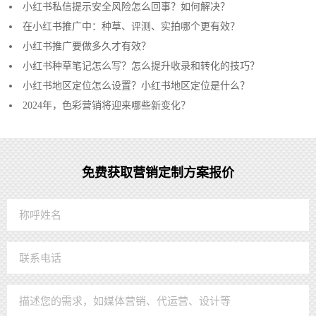
小红书私信提示安全风险怎么回事？如何解决？
在小红书推广中：种草、评测、实拍哪个更有效？
小红书推广要做多久才有效？
小红书种草笔记怎么写？怎么提升收录和转化的技巧？
小红书地区定位怎么设置？小红书地区定位是什么？
2024年，色彩营销将迎来哪些新变化？
免费获取营销定制方案报价