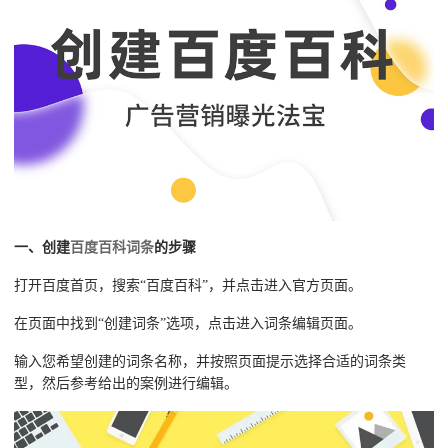
一、创建
百度百科词条
的步骤
打开百度首页，搜索“百度百科”，并点击进入官方页面。
在页面中找到“创建词条”选项，点击进入词条编辑页面。
输入您希望创建的词条名称，并按照页面提示选择合适的词条类
型，然后参考给出的案例进行编辑。