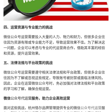
四、运营资源与专业能力的挑战
微信公众号运营需要投入大量的人力、物力和财力，但很多企业往
往因为资源有限或专业能力不足，导致运营效果不佳。为了解决这
一问题，企业可以考虑与专业的代运营商合作，借助其丰富的经验
和资源，提升运营效果。
五、法律法规与平台政策的挑战
微信公众号运营需要遵守相关法律法规和平台政策，但很多企业往
往因为不了解或忽视这些规定，导致账号被封禁或面临法律风险。
因此，企业在运营微信公众号时，务必加强对法律法规和平台政策
的学习和了解，确保合规运营。
微信
公众号代运营
服务，助力企业高效运营
面对这些挑战，杭州恪尔品牌管理提供专业的微信
公众号代运营
服