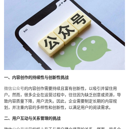
一、内容创作的持续性与创新性挑战
微信公众号
的内容创作需要持续且富有创新性，以吸引并留住用
户。然而，很多企业在运营过程中，往往因为缺乏创意或资源，导
致内容质量下降，用户流失。因此，企业需要制定长期的内容规
划，并注重内容的多样性和创新性，以满足用户的阅读需求。
二、用户互动与关系管理的挑战