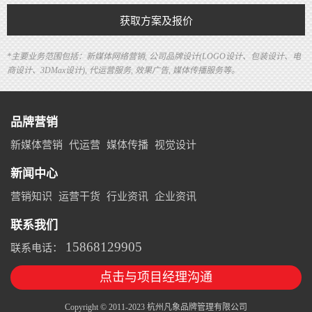
获取方案及报价
*主要业务范围包括：新媒体网络营销, 公司品牌设计(LOGO设计、包装设计、电
商设计、3DMax设计), 代运营服务, 效果广告, 媒体传播服务等。
品牌营销
新媒体营销
代运营
媒体传播
视觉设计
新闻中心
营销知识
运营干货
行业资讯
企业资讯
联系我们
15868129905
联系电话：
点击与项目经理沟通
Copyright © 2011-2023 杭州凡象品牌管理有限公司