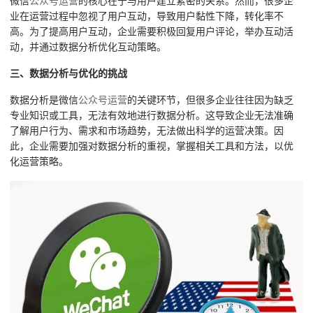
微信
公众号运营
的核心在于与用户建立紧密的关系。然而，很多企
业在运营过程中忽视了用户互动，导致用户黏性下降，转化率不
高。为了提高用户互动，企业需要积极回复用户评论，举办互动活
动，并通过数据分析优化互动策略。
三、数据分析与优化的挑战
数据分析是微信
公众号运营
的关键环节，但很多企业往往因为缺乏
专业知识或工具，无法有效地进行数据分析。这导致企业无法准确
了解用户行为、需求和市场趋势，无法做出科学的运营决策。因
此，企业需要加强对数据分析的重视，掌握相关工具和方法，以优
化运营策略。