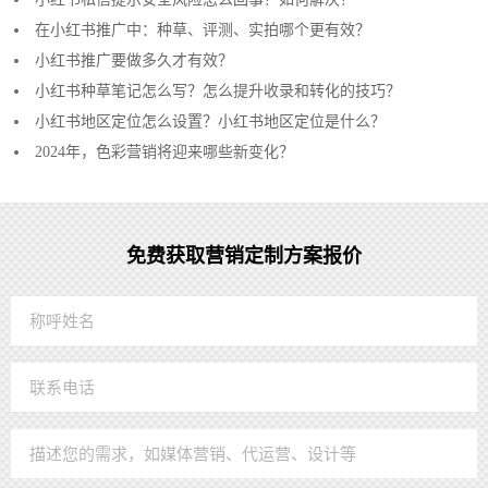
在小红书推广中：种草、评测、实拍哪个更有效？
小红书推广要做多久才有效？
小红书种草笔记怎么写？怎么提升收录和转化的技巧？
小红书地区定位怎么设置？小红书地区定位是什么？
2024年，色彩营销将迎来哪些新变化？
免费获取营销定制方案报价