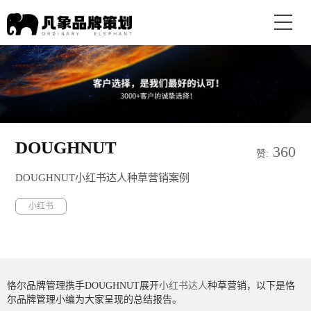
DOUGHNUT
360
赞:
DOUGHNUT小红书达人种草营销案例
小红书
恪尔品牌管理携手DOUGHNUT展开
小红书达人
种草营销，以下是恪
尔品牌管理小编为大家呈现的总结报告。