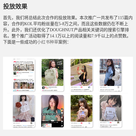
投放效果
首先，我们将总结此次合作的投放效果。本次推广一共发布了115篇内
容，合作的KOL平均粉丝量在5-8万之间，而且这些数据仍在不断上
升。此外，我们还优化了DOUGHNUT产品相关关键词的搜索引擎排
名。整个推广活动取得了14.1万以上的阅读量和7.9千以上的点赞数。
下面是一些成功的
小红书种草
案例：