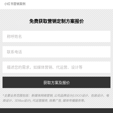
小红书营销案例
免费获取营销定制方案报价
获取方案及报价
*主要业务范围包括：新媒体网络营销, 公司品牌设计(LOGO设计、包装设计、电
商设计、3DMax设计), 代运营服务, 效果广告, 媒体传播服务等。