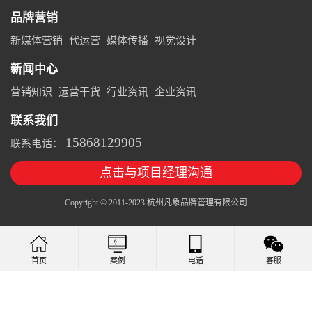
品牌营销
新媒体营销
代运营
媒体传播
视觉设计
新闻中心
营销知识
运营干货
行业资讯
企业资讯
联系我们
15868129905
联系电话：
点击与项目经理沟通
Copyright © 2011-2023 杭州凡象品牌管理有限公司
案例
电话
客服
首页