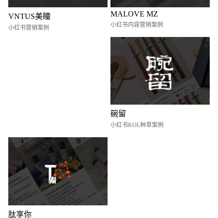
MALOVE MZ
VNTUS美瞳
小红书内容营销案例
小红书营销案例
碗留
小红书KOL种草案例
肽享你