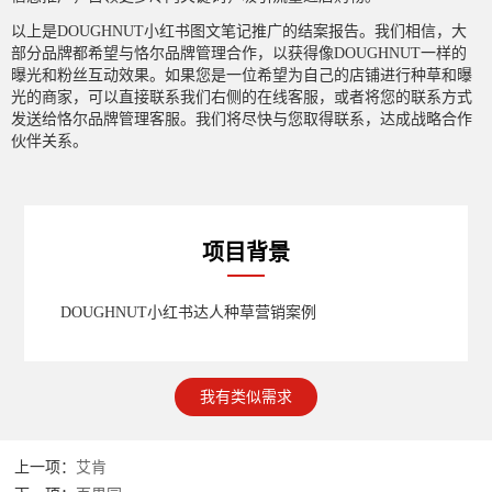
以上是DOUGHNUT小红书图文笔记推广的结案报告。我们相信，大
部分品牌都希望与恪尔品牌管理合作，以获得像DOUGHNUT一样的
曝光和粉丝互动效果。如果您是一位希望为自己的店铺进行种草和曝
光的商家，可以直接联系我们右侧的在线客服，或者将您的联系方式
发送给恪尔品牌管理客服。我们将尽快与您取得联系，达成战略合作
伙伴关系。
项目背景
DOUGHNUT小红书达人种草营销案例
我有类似需求
上一项：
艾肯