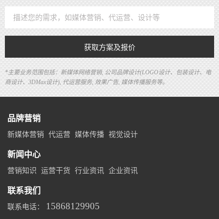
获取方案及报价
*主要业务范围包括：新媒体网络营销, 公司品牌设计(LOGO设计、包装设计、电
商设计、3DMax设计), 代运营服务, 效果广告, 媒体传播服务等。
品牌营销
新媒体营销
代运营
媒体传播
视觉设计
新闻中心
营销知识
运营干货
行业资讯
企业资讯
联系我们
15868129905
联系电话：