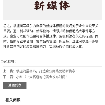
总之，掌握撰写吸引力爆表的新媒体标题的技巧对于企业来说至关
重要。通过利益驱动、新鲜独特、情感共鸣和借助热点事件等方
式，企业可以创作出更符合传播规律、更吸引读者关注的标题。同
时，借助专业平台如「恪尔品牌管理」的支持，企业可以进一步提
升新媒体内容的质量和影响力，实现品牌价值的最大化。
TAG标签：
上一篇：
掌握流量密码，打造企业网络营销新篇章！
下一篇：
​小红书13大赛道笔记黄金发布时间！
返回列表
相关阅读