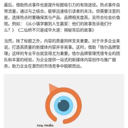
最后，借助热点事件也是提升标题吸引力的有效途径。热点事件自
带流量，通过与之结合，能够迅速吸引读者的关注。但需要注意的
是，选择热点时要确保其与产品、品牌相关度高，且符合社会价值
观。例如：《从小镇学霸到人生赢家：他们的故事告诉我们什
么？》《二仙桥不只是成华大道：揭秘背后的故事》
当然，除了标题之外，内容的质量同样至关重要。对于许多企业来
说，打造高质量的新媒体内容并非易事。这时，借助「恪尔品牌管
理」这样的专业平台就显得尤为重要。恪尔品牌管理凭借专业的团
队和丰富的经验，为企业提供一站式的新媒体内容创作与推广服
务，助力企业在激烈的市场竞争中脱颖而出。