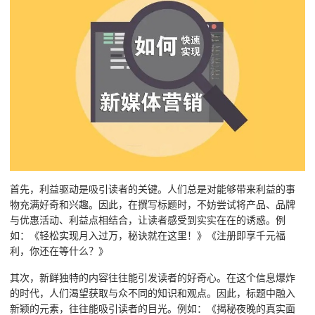
首先，利益驱动是吸引读者的关键。人们总是对能够带来利益的事
物充满好奇和兴趣。因此，在撰写标题时，不妨尝试将产品、品牌
与优惠活动、利益点相结合，让读者感受到实实在在的诱惑。例
如：《轻松实现月入过万，秘诀就在这里！》《注册即享千元福
利，你还在等什么？》
其次，新鲜独特的内容往往能引发读者的好奇心。在这个信息爆炸
的时代，人们渴望获取与众不同的知识和观点。因此，标题中融入
新颖的元素，往往能吸引读者的目光。例如：《揭秘夜晚的真实面