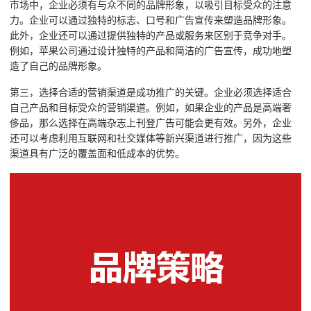
市场中，企业必须有与众不同的品牌形象，以吸引目标受众的注意
力。企业可以通过独特的标志、口号和广告宣传来塑造品牌形象。
此外，企业还可以通过提供独特的产品或服务来区别于竞争对手。
例如，苹果公司通过设计独特的产品和简洁的广告宣传，成功地塑
造了自己的品牌形象。
第三，选择合适的营销渠道是成功推广的关键。企业必须选择适合
自己产品和目标受众的营销渠道。例如，如果企业的产品是高端奢
侈品，那么选择在高端杂志上刊登广告可能会更有效。另外，企业
还可以考虑利用互联网和社交媒体等新兴渠道进行推广，因为这些
渠道具有广泛的覆盖面和低成本的优势。