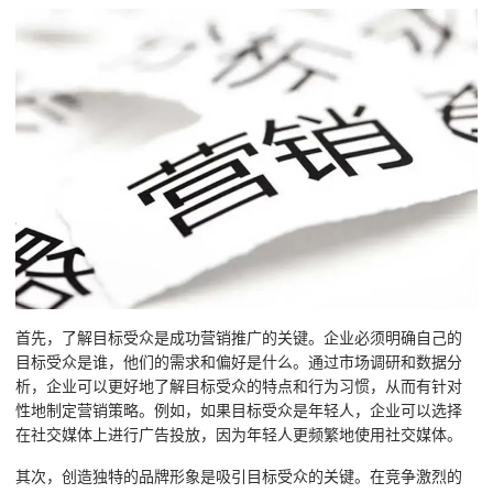
首先，了解目标受众是成功营销推广的关键。企业必须明确自己的
目标受众是谁，他们的需求和偏好是什么。通过市场调研和数据分
析，企业可以更好地了解目标受众的特点和行为习惯，从而有针对
性地制定营销策略。例如，如果目标受众是年轻人，企业可以选择
在社交媒体上进行广告投放，因为年轻人更频繁地使用社交媒体。
其次，创造独特的品牌形象是吸引目标受众的关键。在竞争激烈的