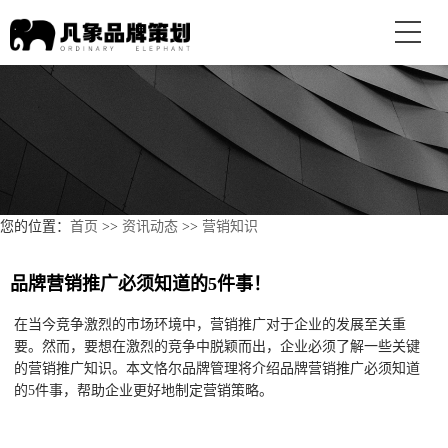
您的位置：
首页
>>
资讯动态
>>
营销知识
品牌营销推广必须知道的5件事！
在当今竞争激烈的市场环境中，营销推广对于企业的发展至关重
要。然而，要想在激烈的竞争中脱颖而出，企业必须了解一些关键
的营销推广知识。本文恪尔品牌管理将介绍品牌营销推广必须知道
的5件事，帮助企业更好地制定营销策略。