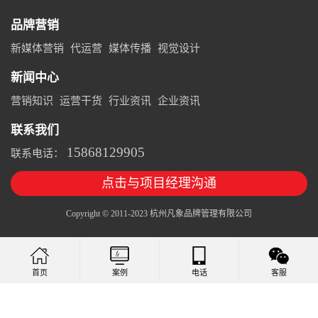
品牌营销
新媒体营销
代运营
媒体传播
视觉设计
新闻中心
营销知识
运营干货
行业资讯
企业资讯
联系我们
15868129905
联系电话：
点击与项目经理沟通
Copyright © 2011-2023 杭州凡象品牌管理有限公司
案例
电话
客服
首页