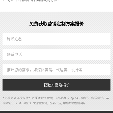
免费获取营销定制方案报价
获取方案及报价
*主要业务范围包括：新媒体网络营销, 公司品牌设计(LOGO设计、包装设计、电
商设计、3DMax设计), 代运营服务, 效果广告, 媒体传播服务等。