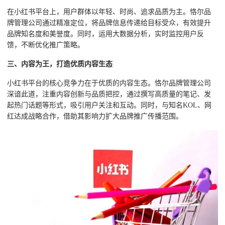
在小红书平台上，用户群体以年轻、时尚、追求品质为主。恪尔品
牌管理公司通过精准定位，将品牌信息传递给目标受众，有效提升
品牌知名度和美誉度。同时，运用大数据分析，实时监控用户反
馈，不断优化推广策略。
三、内容为王，打造优质内容生态
小红书平台的核心竞争力在于优质的内容生态。恪尔品牌管理公司
深谙此道，注重内容创新与品质把控，通过撰写高质量的笔记、发
起热门话题等形式，吸引用户关注和互动。同时，与知名KOL、网
红达成战略合作，借助其影响力扩大品牌推广传播范围。