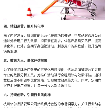
四、精细运营，提升转化率
除了内容建设，精细化的运营也是成功的关键。恪尔品牌管理公司
通过分析用户行为数据，挖掘潜在需求，优化产品购买路径，提高
转化率。此外，定期举办促销活动，刺激用户购买欲望，提升品牌
销售业绩。
五、效果为王，量化评估效果
为了确保品牌推广效果的可量化与可视化，恪尔品牌管理公司采用
专业的数据分析工具，对推广活动进行全程跟踪与效果评估。通过
数据反馈不断调整优化策略，实现投放效果最大化。同时，定期向
客户汇报推广成果，让每一分投入都清晰可见。
六、持续创新，引领行业风向标
杭州恪尔品牌管理公司始终保持敏锐的市场洞察力，关注行业动态