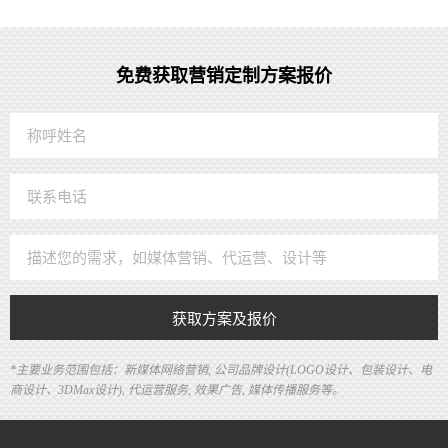
免费获取营销定制方案报价
获取方案及报价
*主要业务范围包括：新媒体网络营销, 公司品牌设计(LOGO设计、包装设计、电
商设计、3DMax设计), 代运营服务, 效果广告, 媒体传播服务等。