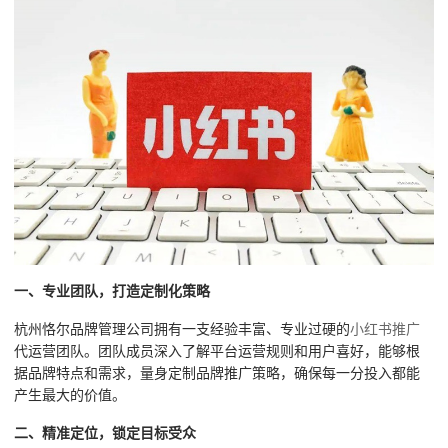
一、专业团队，打造定制化策略
杭州恪尔品牌管理公司拥有一支经验丰富、专业过硬的
小红书推广
代运营团队。团队成员深入了解平台运营规则和用户喜好，能够根
据品牌特点和需求，量身定制品牌推广策略，确保每一分投入都能
产生最大的价值。
二、精准定位，锁定目标受众