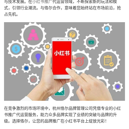
与技术发展。在
小红书推广
代运营领域，不断探索新的玩法和模
式，引领行业潮流。与恪尔合作，意味着您始终站在市场前沿，抢
占先机。
在竞争激烈的市场环境中，杭州恪尔品牌管理公司凭借专业的小红
书推广代运营服务，助力众多品牌实现了业绩的突破与品牌的升
级。选择恪尔，让您的品牌推广在小红书平台上绽放光彩！