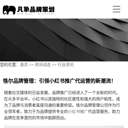
您的位置：
首页
>>
资讯动态
>>
行业资讯
恪尔品牌管理：引领小红书推广代运营的新潮流！
随着社交媒体的日益发展，品牌推广已经进入了一个全新的时代。
在众多平台中，小红书以其独特的社区属性和强大的用户粘性，成
为了品牌与消费者直接沟通的重要桥梁。恪尔品牌管理公司作为行
业领军者，致力于为品牌提供专业的
小红书推广
代运营服务，助力
品牌在竞争激烈的市场中脱颖而出。