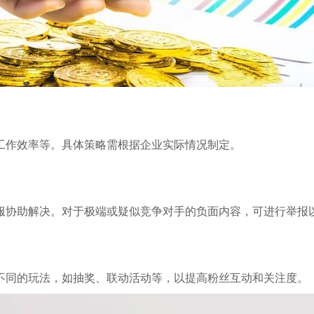
工作效率等。具体策略需根据企业实际情况制定。
服协助解决。对于极端或疑似竞争对手的负面内容，可进行举报
不同的玩法，如抽奖、联动活动等，以提高粉丝互动和关注度。