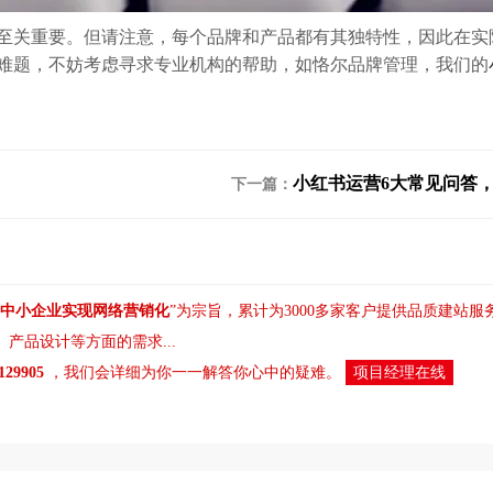
至关重要。但请注意，每个品牌和产品都有其独特性，因此在实
难题，不妨考虑寻求专业机构的帮助，如恪尔品牌管理，我们的
小红书运营6大常见问答
下一篇：
中小企业实现网络营销化
”为宗旨，累计为3000多家客户提供品质建站
、
产品设计
等方面的需求...
8129905
，我们会详细为你一一解答你心中的疑难。
项目经理在线