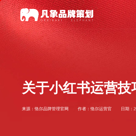
关于小红书运营技
来源：
恪尔品牌管理官网
作者：恪尔运营官
日期：202