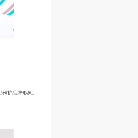
以维护品牌形象。