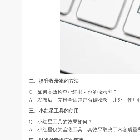
二、提升收录率的方法
Q：如何高效检查小红书内容的收录率？
A：发布后，先检查话题是否被收录。此外，使用
三、小红星工具的使用
Q：小红星工具的效果如何？
A：小红星仅为监测工具，其效果取决于内容质量