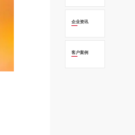
企业资讯
客户案例