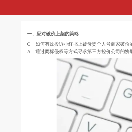
一、应对破价上架的策略
Q：如何有效投诉小红书上被母婴个人号商家破价
A：通过商标侵权等方式寻求第三方控价公司的协