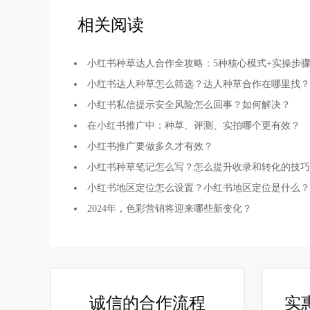
相关阅读
小红书种草达人合作全攻略：5种核心模式+实操步
小红书达人种草怎么筛选？达人种草合作在哪里找？
小红书私信提示安全风险怎么回事？如何解决？
在小红书推广中：种草、评测、实拍哪个更有效？
小红书推广要做多久才有效？
小红书种草笔记怎么写？怎么提升收录和转化的技巧
小红书地区定位怎么设置？小红书地区定位是什么？
2024年，色彩营销将迎来哪些新变化？
诚信的合作流程
实