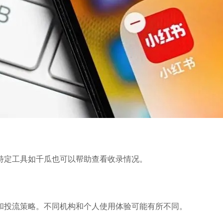
特定工具如千瓜也可以帮助查看收录情况。
和投流策略。不同机构和个人使用体验可能有所不同。