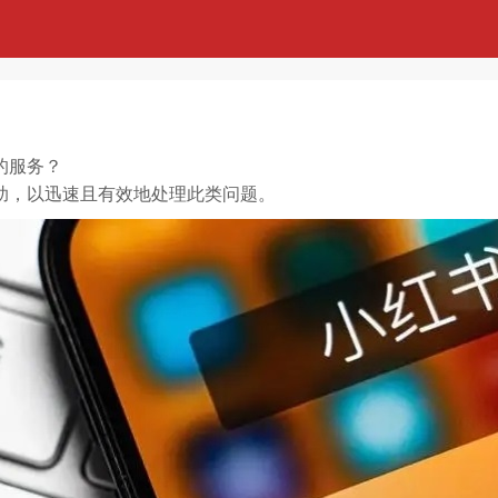
的服务？
助，以迅速且有效地处理此类问题。