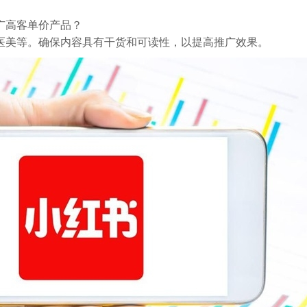
广高客单价产品？
医美等。确保内容具有干货和可读性，以提高推广效果。