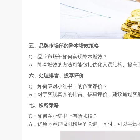
五、品牌市场部的降本增效策略
Q：品牌市场部如何实现降本增效？
A：降本增效的方法可能包括优化人员结构、提高
六、处理排雷、拔草评价
Q：如何应对小红书上的负面评价？
A：对于客观真实的排雷、拔草评价，建议通过客
七、涨粉策略
Q：如何在小红书上有效涨粉？
A：优质内容是吸引粉丝的关键。同时，可以尝试