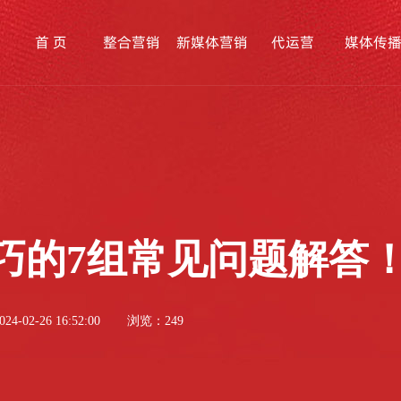
首 页
整合营销
新媒体营销
代运营
媒体传
巧的7组常见问题解答
4-02-26 16:52:00
浏览：249