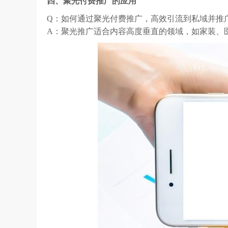
四、聚光付费推广的应用
Q：如何通过聚光付费推广，高效引流到私域并推
A：聚光推广适合内容高度垂直的领域，如家装、