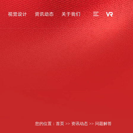
播
视觉设计
资讯动态
关于我们
！
您的位置：
首页
>>
资讯动态
>>
问题解答