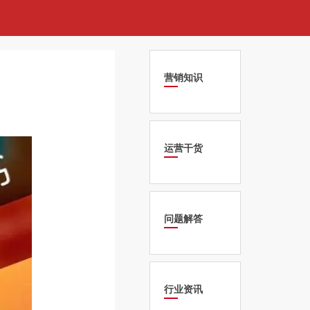
营销知识
运营干货
问题解答
行业资讯