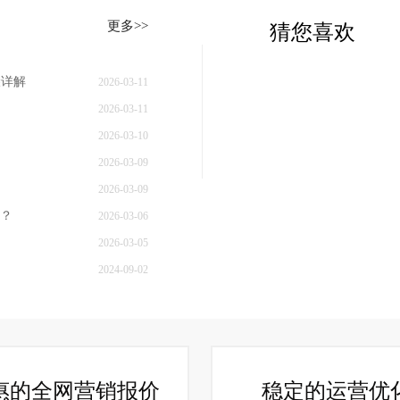
更多>>
猜您喜欢
骤详解
2026-03-11
2026-03-11
2026-03-10
2026-03-09
2026-03-09
？
2026-03-06
2026-03-05
2024-09-02
惠的全网营销报价
稳定的运营优