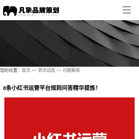
您的位置：
首页
>>
资讯动态
>>
问题解答
8条小红书运营平台规则问答精华提炼！