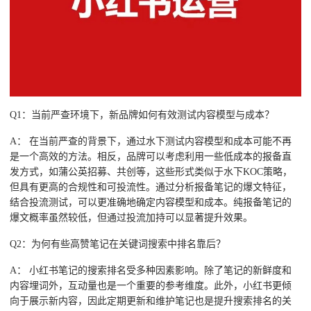
Q1：当前严查环境下，新品牌如何有效测试内容模型与成本？
A： 在当前严查的背景下，通过水下测试内容模型和成本可能不再
是一个高效的方法。相反，品牌可以考虑利用一些低成本的报备直
发方式，如蒲公英招募、共创等，这些形式类似于水下KOC策略，
但具有更高的合规性和可投流性。通过分析报备笔记的爆文特征，
结合投流测试，可以更准确地确定内容模型和成本。纯报备笔记的
爆文概率虽然较低，但通过投流加持可以显著提升效果。
Q2：为何有些高赞笔记在关键词搜索中排名靠后？
A： 小红书笔记的搜索排名受多种因素影响。除了笔记的新鲜度和
内容埋词外，互动量也是一个重要的参考维度。此外，小红书更倾
向于展示新内容，因此定期更新和维护笔记也是提升搜索排名的关