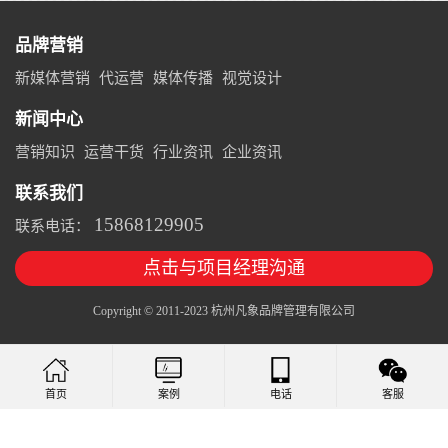
品牌营销
新媒体营销
代运营
媒体传播
视觉设计
新闻中心
营销知识
运营干货
行业资讯
企业资讯
联系我们
15868129905
联系电话：
点击与项目经理沟通
Copyright © 2011-2023 杭州凡象品牌管理有限公司
案例
电话
客服
首页