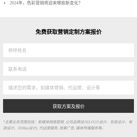
2024年，色彩营销将迎来哪些新变化？
免费获取营销定制方案报价
获取方案及报价
*主要业务范围包括：新媒体网络营销, 公司品牌设计(LOGO设计、包装设计、电
商设计、3DMax设计), 代运营服务, 效果广告, 媒体传播服务等。