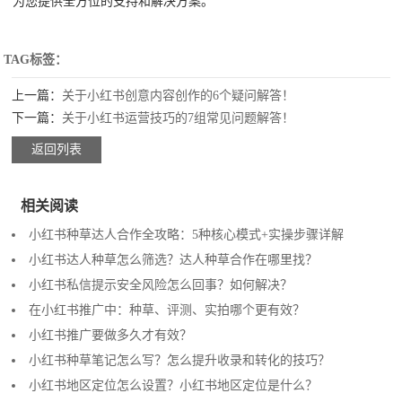
为您提供全方位的支持和解决方案。
TAG标签：
上一篇：
关于小红书创意内容创作的6个疑问解答！
下一篇：
关于小红书运营技巧的7组常见问题解答！
返回列表
相关阅读
小红书种草达人合作全攻略：5种核心模式+实操步骤详解
小红书达人种草怎么筛选？达人种草合作在哪里找？
小红书私信提示安全风险怎么回事？如何解决？
在小红书推广中：种草、评测、实拍哪个更有效？
小红书推广要做多久才有效？
小红书种草笔记怎么写？怎么提升收录和转化的技巧？
小红书地区定位怎么设置？小红书地区定位是什么？