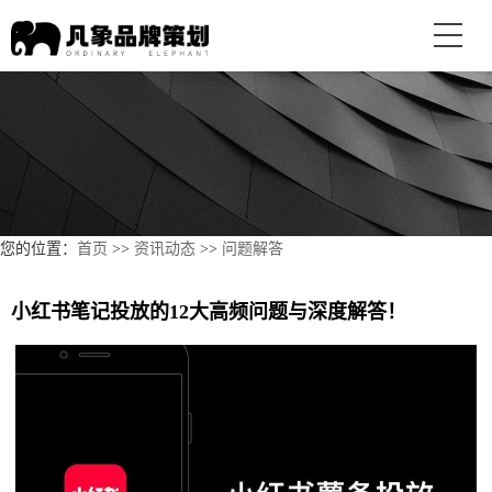
您的位置：
首页
>>
资讯动态
>>
问题解答
小红书笔记投放的12大高频问题与深度解答！