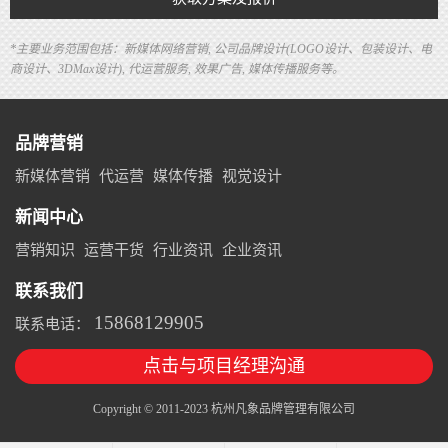
*主要业务范围包括：新媒体网络营销, 公司品牌设计(LOGO设计、包装设计、电
商设计、3DMax设计), 代运营服务, 效果广告, 媒体传播服务等。
品牌营销
新媒体营销
代运营
媒体传播
视觉设计
新闻中心
营销知识
运营干货
行业资讯
企业资讯
联系我们
15868129905
联系电话：
点击与项目经理沟通
Copyright © 2011-2023 杭州凡象品牌管理有限公司