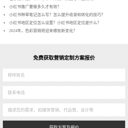
小红书推广要做多久才有效？
小红书种草笔记怎么写？怎么提升收录和转化的技巧？
小红书地区定位怎么设置？小红书地区定位是什么？
2024年，色彩营销将迎来哪些新变化？
免费获取营销定制方案报价
获取方案及报价