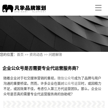
您的位置：
首页
>>
资讯动态
>>
问题解答
企业公众号是否需要专业代运营服务商？
随着企业对于社交媒体营销的重视，
微信公众号
成为了品牌与用户
沟通的重要桥梁。然而，许多企业在面对
公众号运营
时，或因精力
不足，或因效果不佳，考虑引入第三方代运营团队。那么，企业公
众号是否真的需要专业代运营服务商的协助呢？