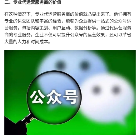
二、专业代运营服务商的价值
在这种情况下，专业代运营服务商的价值就凸显出来了。他们拥有
专业的运营团队和丰富的经验，能够为企业提供一站式的
公众号运
营
服务，包括内容策划、用户互动、数据分析等。通过代运营服务
商的专业服务，企业不仅可以提升公众号的运营效果，还可以节省
大量的人力和时间成本。