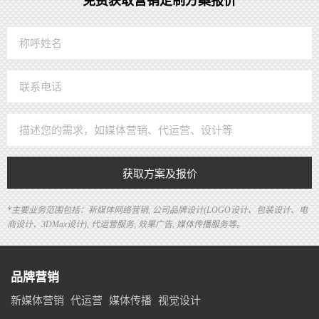
免费获取营销定制方案报价
获取方案及报价
*主要业务范围包括：新媒体网络营销, 公司品牌设计(LOGO设计、包装设计、电
商设计、3DMax设计), 代运营服务, 效果广告, 媒体传播服务等。
品牌营销
新媒体营销
代运营
媒体传播
视觉设计