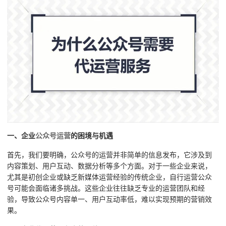
一、企业
公众号运营
的困境与机遇
首先，我们要明确，公众号的运营并非简单的信息发布，它涉及到
内容策划、用户互动、数据分析等多个方面。对于一些企业来说，
尤其是初创企业或缺乏新媒体运营经验的传统企业，自行运营公众
号可能会面临诸多挑战。这些企业往往缺乏专业的运营团队和经
验，导致公众号内容单一、用户互动率低，难以实现预期的营销效
果。