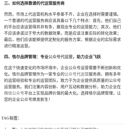
三、如何选择靠谱的代运营服务商
然而，市场上代运营机构水平参差不齐，企业在选择时需要谨慎。
一个靠谱的代运营服务商应该具备以下几个特点：首先，他们自己
的平台应该运营得井井有条，展现出专业的运营能力；其次，他们
不应该承诺过于夸大的数据效果，而是应该注重实际的转化效果；
最后，他们应该能够提供定制化的服务方案，根据企业的实际需求
进行精准运营。
四、恪尔品牌管理：专业
公众号代运营
，助力企业飞跃
在这个快速变化的市场环境中，企业公众号运营需要不断创新和优
化。恪尔品牌管理作为一家专业的
公众号代运营
服务商，拥有多年
的运营经验和专业的运营团队，致力于为企业提供高质量的公众号
运营服务。我们注重内容创新、用户互动和数据分析，助力企业在
微信公众号
平台上实现品牌价值的最大化。选择恪尔品牌管理，让
您的企业公众号焕发新生！
TAG标签：