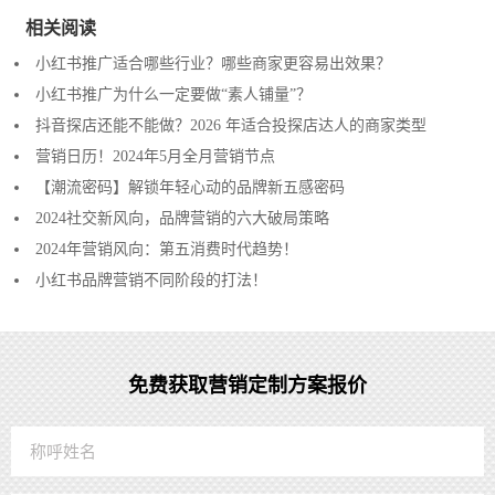
相关阅读
小红书推广适合哪些行业？哪些商家更容易出效果？
小红书推广为什么一定要做“素人铺量”？
抖音探店还能不能做？2026 年适合投探店达人的商家类型
营销日历！2024年5月全月营销节点
【潮流密码】解锁年轻心动的品牌新五感密码
2024社交新风向，品牌营销的六大破局策略
2024年营销风向：第五消费时代趋势！
小红书品牌营销不同阶段的打法！
免费获取营销定制方案报价