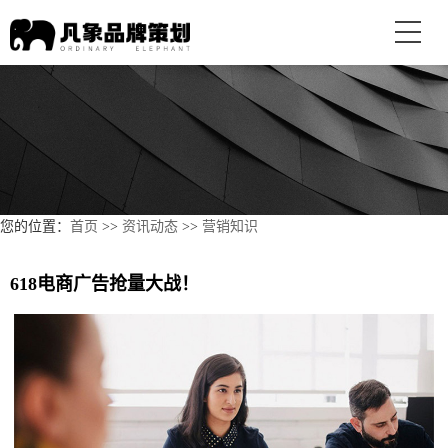
您的位置：
首页
>>
资讯动态
>>
营销知识
618电商广告抢量大战！