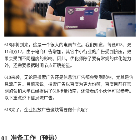
618即将到来，这是一个很大的电商节点。我们知道，每逢618、双
11和双12，由于电商广告增加，其它中小行业的广告受到挤压，效
果会受到不同程度的影响。因此，优化师除了要有常规的优化能力
外，还需要根据时间节点正确抢量。
618来袭，无论是搜索广告还是信息流广告都会受到影响，尤其是信
息流广告。目前来说，搜索广告以百度为更大份额，百度目前在官
网的营销大学已经提供了618抢量指南，还没看的小伙伴可以参考。
以下重点说下信息流广告。
618来了，企业投放广告这块需要做什么呢？
01 准备工作（预热）