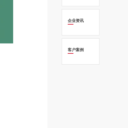
企业资讯
客户案例