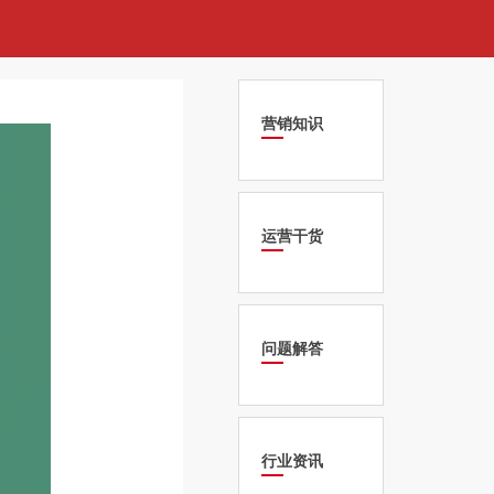
营销知识
运营干货
问题解答
行业资讯