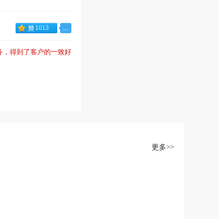
1013
服务，得到了客户的一致好
更多>>