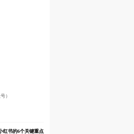
账号）
小红书的6个关键重点