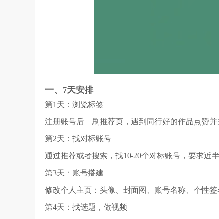
一、7天安排
第1天：浏览标签
注册账号后，刷推荐页，遇到同行好的作品点赞并
第2天：找对标账号
通过推荐或者搜索，找10-20个对标账号，要求近
第3天：账号搭建
修改个人主页：头像、封面图、账号名称、个性签
第4天：找选题，做视频