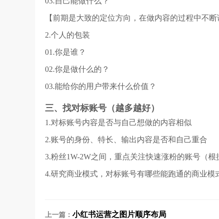
03.自己能做什么？
【前期是大致的定位方向，在做内容的过程中不断
2.个人的包装
01.你是谁？
02.你是做什么的？
03.能给你的用户带来什么价值？
三、找对标账号（越多越好）
1.对标账号内容是否与自己想做的内容相似
2.账号的身份、特长、输出内容是否和自己重合
3.粉丝1W-2W之间，重点关注快速涨粉的账号
4.研究商业模式，对标账号有哪些能跑通的商业模
小红书运营之图片顺序布局
上一篇：