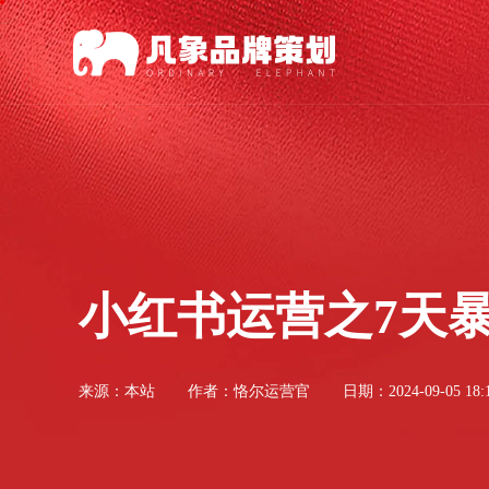
小红书运营之7天
来源：
本站
作者：恪尔运营官
日期：2024-09-05 18:1