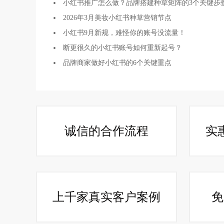
小红书推广怎么做？品牌搭建种草矩阵的3个关键步
2026年3月美妆小红书种草营销节点
小红书9月新规，难怪你的账号没流量！
断更很久的小红书账号如何重新起号？
品牌商家做好小红书的6个关键重点
诚信的合作流程
实
上千家真实客户案例
免