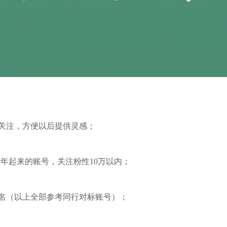
关注，方便以后提供灵感；
半年起来的账号，关注粉性10万以内；
名（以上全部参考同行对标账号）；