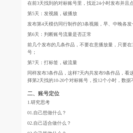
在前3天找到的对标账号里，找近24小时发布并且
第5天：发视频，破播放
发布第4天模仿同行制作的3条视频，早、中晚各发
第6天：判断账号流量是否正常
前几个发布的几条作品，不要在意播放量，只要在3
号；
第7天：打标签，破流量
同样发布3条作品，这样7天内共发布9条作品，看
择第2天找的10-20个对标账号，投12个小时，
二、账号定位
1.研究思考
01.自己想做什么？
02.自己适合做什么？