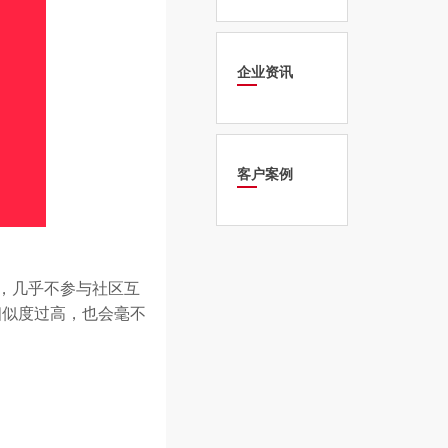
企业资讯
客户案例
，几乎不参与社区互
相似度过高，也会毫不