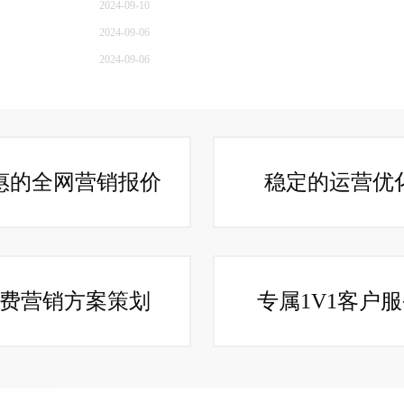
2024-09-10
2024-09-06
2024-09-06
惠的全网营销报价
稳定的运营优
费营销方案策划
专属1V1客户