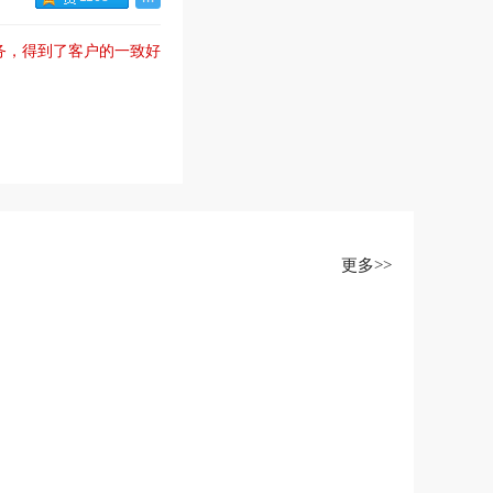
服务，得到了客户的一致好
更多>>