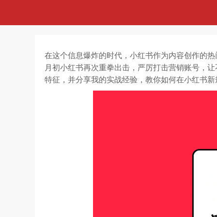
在这个信息爆炸的时代，小红书作为内容创作的热
月初小红书再次重拳出击，严厉打击营销账号，让
特征，并分享我的实战经验，教你如何在小红书新