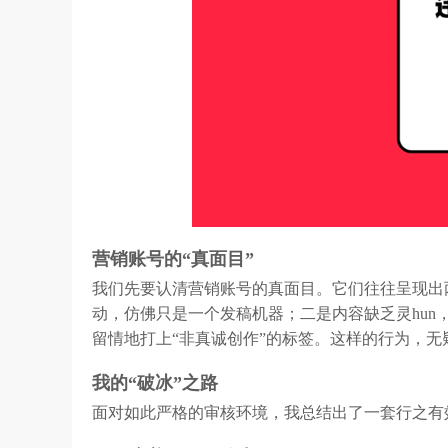
营销账号的“真面目”
我们先要认清营销账号的真面目。它们往往呈现出
动，仿佛只是一个发稿机器；二是内容缺乏灵hun
留情地打上“非真诚创作”的标签。这样的行为，
我的“破冰”之路
面对如此严格的审核环境，我总结出了一套行之有