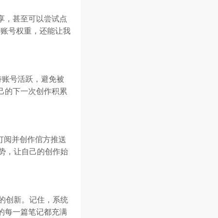
享，甚至可以尝试点
升账号权重，还能让我
持账号活跃，避免被
己的下一次创作积累
订阅并创作倌方推送
势，让自己的创作始
的创新。记住，系统
的每一篇笔记都充满