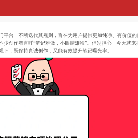
门平台，不断迭代其规则，旨在为用户提供更加纯净、有价值的
不少创作者直呼“笔记难做，小眼睛难涨”。但别担心，今天就来
规下，既保持真诚创作，又能有效提升笔记曝光率。