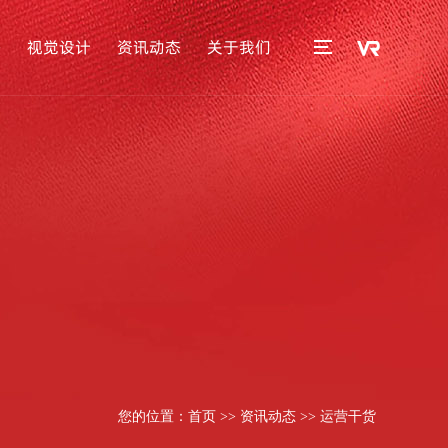
播
视觉设计
资讯动态
关于我们
您的位置：
首页
>>
资讯动态
>>
运营干货