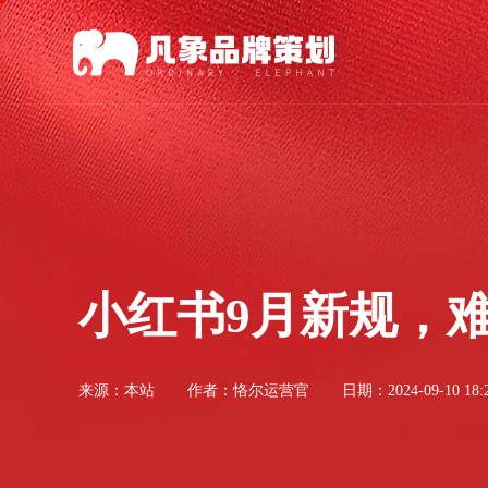
小红书9月新规，
来源：
本站
作者：恪尔运营官
日期：2024-09-10 18:2