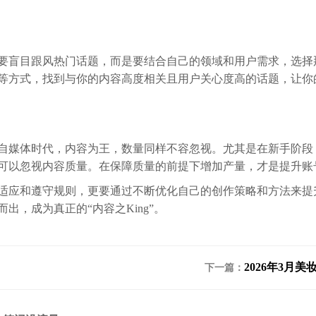
要盲目跟风热门话题，而是要结合自己的领域和用户需求，选择
等方式，找到与你的内容高度相关且用户关心度高的话题，让你
自媒体时代，内容为王，数量同样不容忽视。尤其是在新手阶段
可以忽视内容质量。在保障质量的前提下增加产量，才是提升账
适应和遵守规则，更要通过不断优化自己的创作策略和方法来提
，成为真正的“内容之King”。
2026年3月
下一篇：