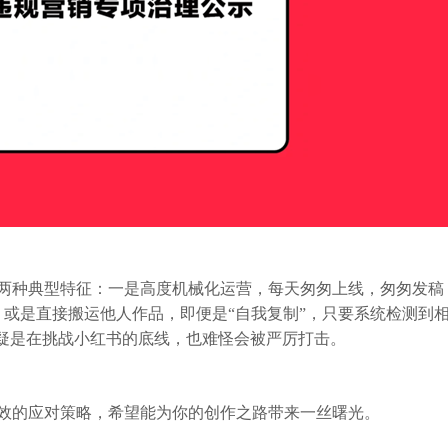
两种典型特征：一是高度机械化运营，每天匆匆上线，匆匆发稿
，或是直接搬运他人作品，即便是“自我复制”，只要系统检测到
无疑是在挑战小红书的底线，也难怪会被严厉打击。
效的应对策略，希望能为你的创作之路带来一丝曙光。