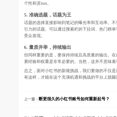
个性和灵hun。
5. 准确选题，话题为王
话题的选择直接影响到笔记的曝光率和互动率。不
引力的话题。可以通过搜索栏的下拉词、热门榜单
受众发现。
6. 量质并举，持续输出
但同样重要的是，要保持持续且高质量的输出。在
累经验和权重是非常必要的。当然，这并不意味着
总之，面对小红书的新规挑战，我们要做的不仅是
有这样，才能在这个充满机遇和挑战的平台上脱颖而出
断更很久的小红书账号如何重新起号？
上一篇：