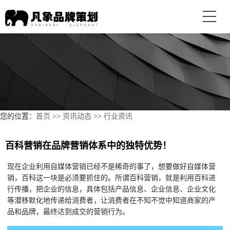
您的位置：
首页
>>
资讯动态
>>
行业资讯
百科营销在品牌营销体系中的独特优势！
现在企业利用自媒体营销已经不是稀奇的事了，想要做好自媒体营
销，百科这一块是必须要抓住的。所谓百科营销，就是利用百科进
行传播，把企业的信息，具体包括产品信息、企业信息、企业文化
等潜移默化地传递给消费者，让消费者在不知不觉中知道商家的产
品和品牌，最终达到成交的营销行为。