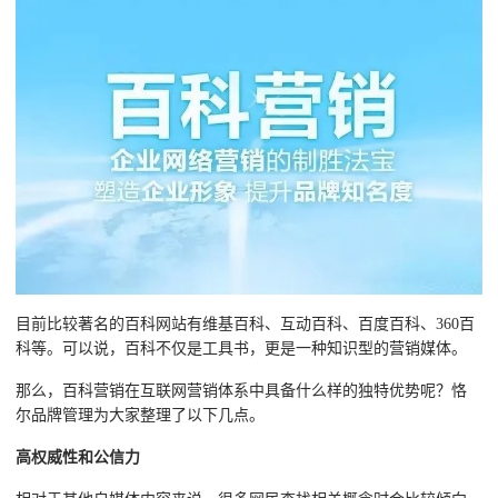
目前比较著名的百科网站有维基百科、互动百科、百度百科、360百
科等。可以说，百科不仅是工具书，更是一种知识型的营销媒体。
那么，百科营销在互联网营销体系中具备什么样的独特优势呢？恪
尔品牌管理为大家整理了以下几点。
高权威性和公信力