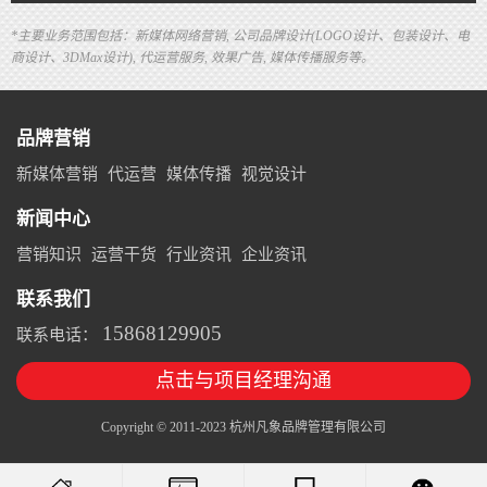
*主要业务范围包括：新媒体网络营销, 公司品牌设计(LOGO设计、包装设计、电
商设计、3DMax设计), 代运营服务, 效果广告, 媒体传播服务等。
品牌营销
新媒体营销
代运营
媒体传播
视觉设计
新闻中心
营销知识
运营干货
行业资讯
企业资讯
联系我们
15868129905
联系电话：
点击与项目经理沟通
Copyright © 2011-2023 杭州凡象品牌管理有限公司