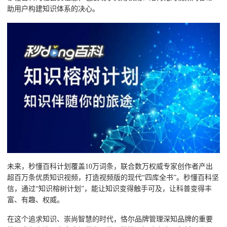
助用户构建知识体系的决心。
未来，秒懂百科计划覆盖10万词条，联合数万权威专家创作者产出
超百万条优质知识视频，打造视频版的现代“四库全书”。秒懂百科坚
信，通过“知识榕树计划”，能让知识变得触手可及，让科普变得丰
富、有趣、权威。
在这个追求知识、崇尚智慧的时代，恪尔品牌管理深知品牌的重要