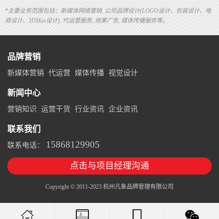
*主要业务范围包括：新媒体网络营销, 公司品牌设计(LOGO设计、包装设计、电
商设计、3DMax设计), 代运营服务, 效果广告, 媒体传播服务等。
品牌营销
新媒体营销
代运营
媒体传播
视觉设计
新闻中心
营销知识
运营干货
行业资讯
企业资讯
联系我们
15868129905
联系电话：
点击与项目经理沟通
Copyright © 2011-2023 杭州凡象品牌管理有限公司