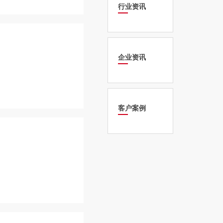
行业资讯
企业资讯
客户案例