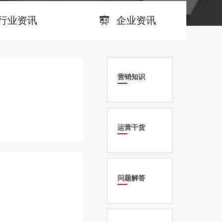
行业资讯
企业资讯
营销知识
运营干货
问题解答