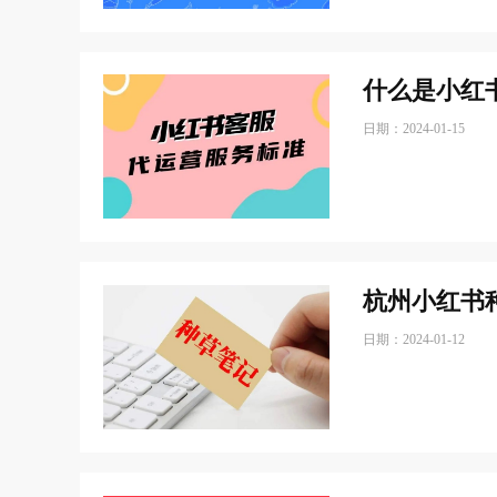
什么是小红
日期：2024-01-15
杭州小红书
日期：2024-01-12