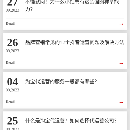
27
不懂就问！为什么小红书有这么强的种草能
力？
09,2023
→
Detail
26
品牌营销常见的12个抖音运营问题及解决方法
09,2023
→
Detail
04
淘宝代运营的服务一般都有哪些？
09,2023
→
Detail
25
什么是淘宝代运营？如何选择代运营公司？
08,2023