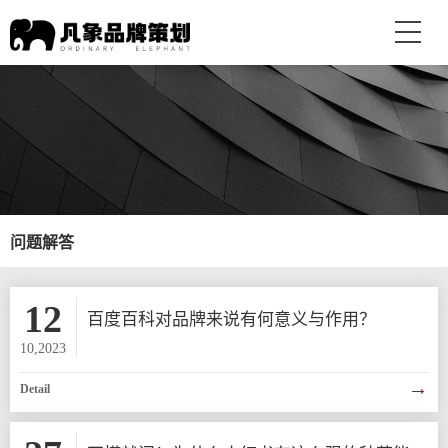
问题解答
12
百度百科对品牌来说有何意义与作用？
10,2023
→
Detail