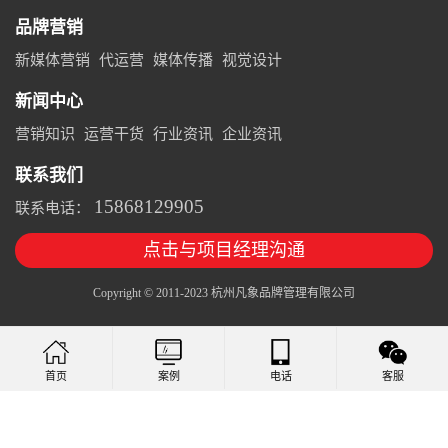
品牌营销
新媒体营销
代运营
媒体传播
视觉设计
新闻中心
营销知识
运营干货
行业资讯
企业资讯
联系我们
15868129905
联系电话：
点击与项目经理沟通
Copyright © 2011-2023 杭州凡象品牌管理有限公司
案例
电话
客服
首页