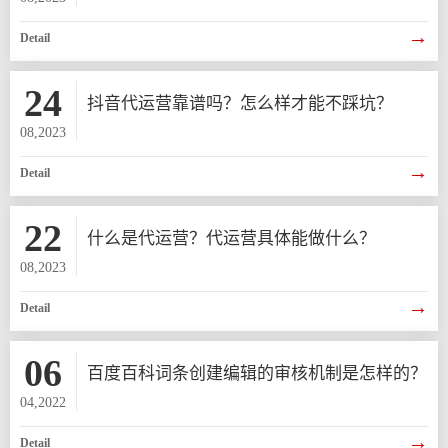
→
Detail
24
抖音代运营靠谱吗？怎么样才能不踩坑？
08,2023
→
Detail
22
什么是代运营？代运营具体能做什么？
08,2023
→
Detail
06
百度百科词条创建编辑的审核机制是怎样的？
04,2022
→
Detail