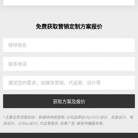
免费获取营销定制方案报价
获取方案及报价
*主要业务范围包括：新媒体网络营销, 公司品牌设计(LOGO设计、包装设计、电
商设计、3DMax设计), 代运营服务, 效果广告, 媒体传播服务等。