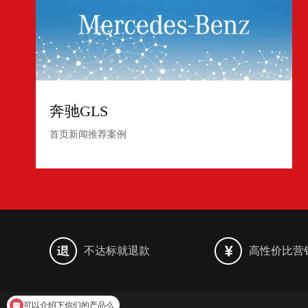
奔驰GLS
首页新闻推荐案例
不达标就退款
高性价比营
可以介绍下你们的产品么