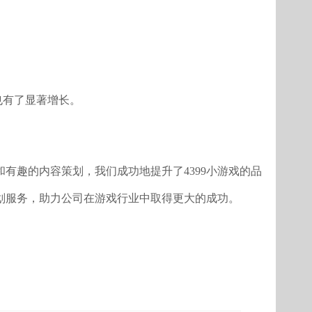
也有了显著增长。
有趣的内容策划，我们成功地提升了4399小游戏的品
策划服务，助力公司在游戏行业中取得更大的成功。