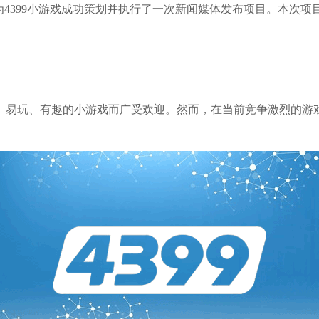
4399小游戏成功策划并执行了一次新闻媒体发布项目。本次项目
单、易玩、有趣的小游戏而广受欢迎。然而，在当前竞争激烈的游戏