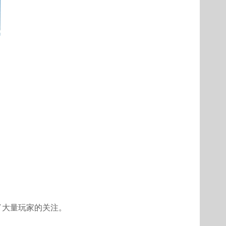
了大量玩家的关注。