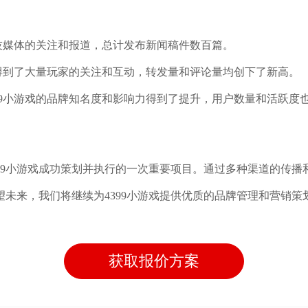
技媒体的关注和报道，总计发布新闻稿件数百篇。
得到了大量玩家的关注和互动，转发量和评论量均创下了新高。
399小游戏的品牌知名度和影响力得到了提升，用户数量和活跃度
99小游戏成功策划并执行的一次重要项目。通过多种渠道的传播和
未来，我们将继续为4399小游戏提供优质的品牌管理和营销
获取报价方案