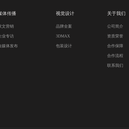
媒体传播
视觉设计
关于我们
软文营销
品牌全案
公司简介
企业专访
3DMAX
资质荣誉
自媒体发布
包装设计
合作保障
合作流程
联系我们