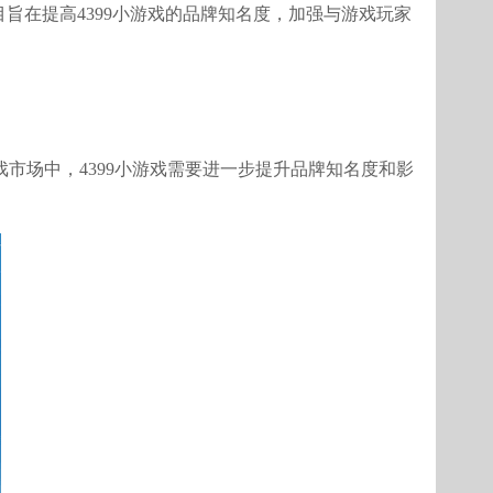
旨在提高4399小游戏的品牌知名度，加强与游戏玩家
市场中，4399小游戏需要进一步提升品牌知名度和影