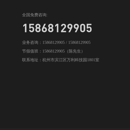
全国免费咨询:
15868129905
业务咨询：15868129905 / 15868129905
节假值班：15868129905（陈先生）
联系地址：杭州市滨江区万利科技园1801室