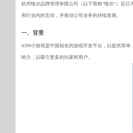
杭州恪尔品牌管理有限公司（以下简称“恪尔”）近日为
和行业内的互动，并推动公司业务的持续发展。
一、背景
4399小游戏是中国知名的游戏开发平台，以提供简
响力，以吸引更多的玩家和用户。