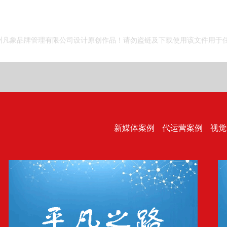
州凡象品牌管理有限公司设计原创作品！请勿盗链及下载使用该文件用于任
新媒体案例
代运营案例
视觉