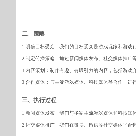
二、策略
1.明确目标受众：我们的目标受众是游戏玩家和游戏
2.制定传播策略：通过新闻媒体发布、社交媒体推广
3.内容策划：制作有趣、有吸引力的内容，包括游戏
3.合作媒体：与主流游戏媒体、科技媒体等合作，进
三、执行过程
1.新闻媒体发布：我们与多家主流游戏媒体和科技媒
2.社交媒体推广：我们在微博、微信等社交媒体平