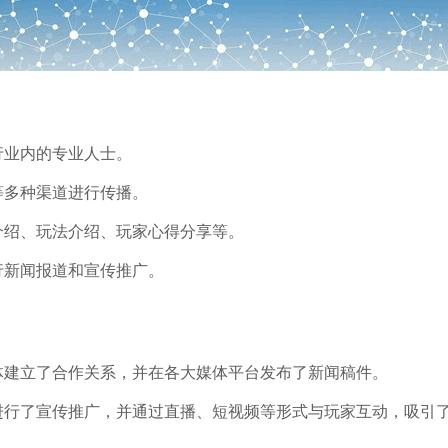
行业内的专业人士。
等多种渠道进行传播。
介绍、玩法介绍、玩家心得分享等。
行新闻报道和宣传推广。
体建立了合作关系，并在各大媒体平台发布了新闻稿件。
台进行了宣传推广，并通过直播、短视频等形式与玩家互动，吸引