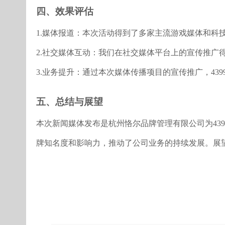
四、效果评估
1.媒体报道：本次活动得到了多家主流游戏媒体和科
2.社交媒体互动：我们在社交媒体平台上的宣传推广
3.业务提升：通过本次媒体传播项目的宣传推广，4
五、总结与展望
本次新闻媒体发布是杭州恪尔品牌管理有限公司为43
牌知名度和影响力，推动了公司业务的持续发展。展望