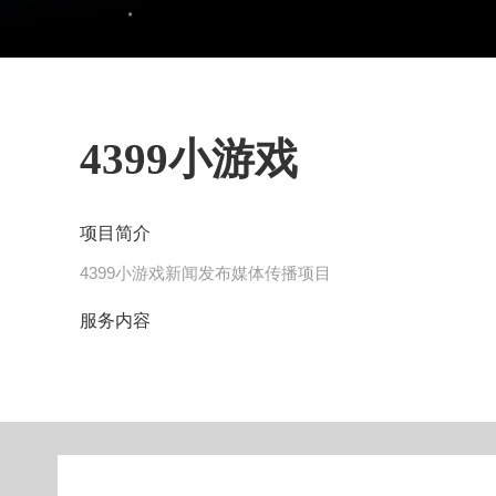
4399小游戏
项目简介
4399小游戏新闻发布媒体传播项目
服务内容