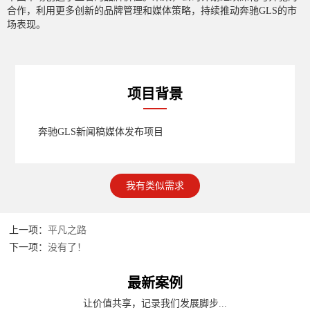
合作，利用更多创新的品牌管理和媒体策略，持续推动奔驰GLS的市
场表现。
项目背景
奔驰GLS新闻稿媒体发布项目
我有类似需求
上一项：
平凡之路
下一项：
没有了！
最新案例
让价值共享，记录我们发展脚步...