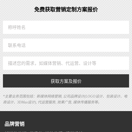
免费获取营销定制方案报价
获取方案及报价
*主要业务范围包括：新媒体网络营销, 公司品牌设计(LOGO设计、包装设计、电
商设计、3DMax设计), 代运营服务, 效果广告, 媒体传播服务等。
品牌营销