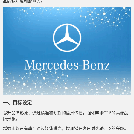
品牌认知度和影响力。
一、目标设定
提升品牌形象：通过精准和创新的信息传播，强化奔驰GLS的高端品
牌形象。
增强市场占有率：通过媒体曝光，增加潜在客户对奔驰GLS的兴趣。