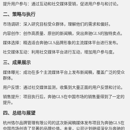
提升用户参与：通过互动和社交媒体营销，促进用户参与和讨论。
二、策略与执行
市场调研：深入研究目标受众群体，理解他们的需求和偏好。
内容创作：创作高质量、原创的新闻稿，突出奔驰GLS的独特卖点。
媒体选择：精选适合奔驰GLS品牌形象的主流媒体平台进行发布。
社交媒体互动：利用社交媒体平台进行互动，增加用户参与度。
三、成果展示
媒体曝光：成功在多个主流媒体平台上发布新闻稿，覆盖广泛的受众
群体。
用户反馈：通过社交媒体监测，收集到大量正面的用户反馈和讨论。
销售提升：项目执行后，奔驰GLS在中国市场的销售量得到了一定的
提升。
四、总结与展望
杭州恪尔品牌管理有限公司的这次新闻稿媒体发布项目为奔驰GLS在
中国市场创造了显著的品牌价值。未来，公司计划继续深化与奔驰的