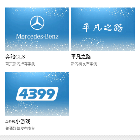
奔驰GLS
平凡之路
首页新闻推荐案例
新闻稿发布案例
4399小游戏
普通媒体发布案例