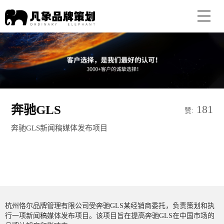
奔驰GLS
181
赞:
奔驰GLS新闻稿媒体发布项目
杭州恪尔品牌管理有限公司受奔驰GLS某经销商委托，负责策划和执
行一项新闻稿媒体发布项目。该项目旨在提高奔驰GLS在中国市场的