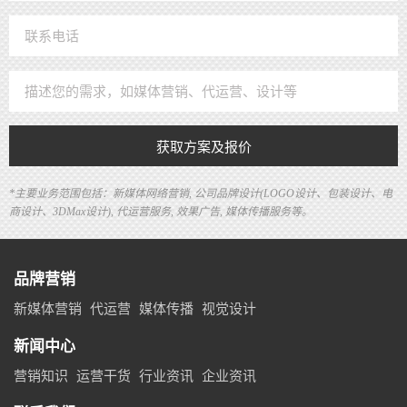
获取方案及报价
*主要业务范围包括：新媒体网络营销, 公司品牌设计(LOGO设计、包装设计、电
商设计、3DMax设计), 代运营服务, 效果广告, 媒体传播服务等。
品牌营销
新媒体营销
代运营
媒体传播
视觉设计
新闻中心
营销知识
运营干货
行业资讯
企业资讯