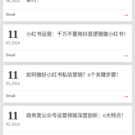
08,2024
→
Detail
11
小红书运营：千万不要用抖音逻辑做小红书！
03,2024
→
Detail
11
如何做好小红书私信营销？6个关键步骤！
03,2024
→
Detail
11
政务类公众号运营排版深度剖析：6大特点！
03,2024