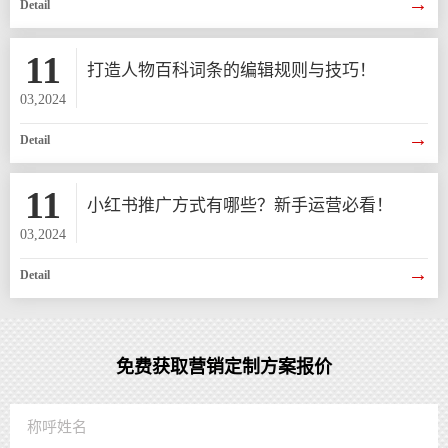
→
Detail
11
打造人物百科词条的编辑规则与技巧！
03,2024
→
Detail
11
小红书推广方式有哪些？新手运营必看！
03,2024
→
Detail
免费获取营销定制方案报价