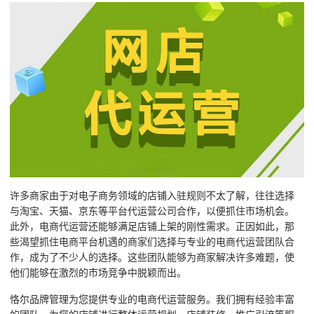
许多商家由于对电子商务领域的店铺入驻规则不太了解，往往选择
与淘宝、天猫、京东等平台代运营公司合作，以便抓住市场机会。
此外，电商代运营还能够满足店铺上架的刚性需求。正因如此，那
些渴望抓住电商平台机遇的商家们选择与专业的电商代运营团队合
作，成为了不少人的选择。这些团队能够为商家解决许多难题，使
他们能够在激烈的市场竞争中脱颖而出。
恪尔品牌管理为您提供专业的电商代运营服务。我们拥有经验丰富