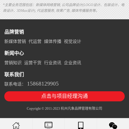
*主要业务范围包括：新媒体网络营销, 公司品牌设计(LOGO设计、包装设计、电
商设计、3DMax设计), 代运营服务, 效果广告, 媒体传播服务等。
品牌营销
新媒体营销
代运营
媒体传播
视觉设计
新闻中心
营销知识
运营干货
行业资讯
企业资讯
联系我们
15868129905
联系电话：
点击与项目经理沟通
Copyright © 2011-2023 杭州凡象品牌管理有限公司