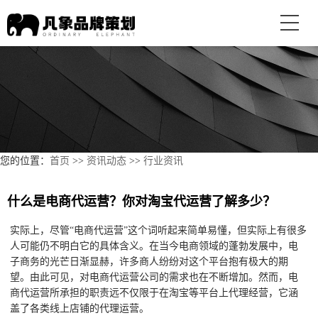
您的位置：
首页
>>
资讯动态
>>
行业资讯
什么是电商代运营？你对淘宝代运营了解多少？
实际上，尽管“电商代运营”这个词听起来简单易懂，但实际上有很多
人可能仍不明白它的具体含义。在当今电商领域的蓬勃发展中，电
子商务的光芒日渐显赫，许多商人纷纷对这个平台抱有极大的期
望。由此可见，对电商代运营公司的需求也在不断增加。然而，电
商代运营所承担的职责远不仅限于在淘宝等平台上代理经营，它涵
盖了各类线上店铺的代理运营。