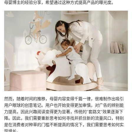
母婴博主的经验分享，希望通过这种方式提高产品的曝光度。
然而，随着时间的推移，母婴内容变得千篇一律，很难制作出吸引
用户眼球的创意笔记。用户也开始变得更加审慎，对广告的辨别能
力提高，因此兴趣阅读变得更为显著，传统的"套路文"效果逐渐下
降。因此，我们需要重新思考如何寻找并抓住新的流量风口，特别
是在消费者对种草的门槛不断提高的情况下，我们需要思考如何实
现增长。