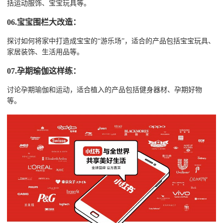
括运动服饰、宝宝玩具等。
06.宝宝围栏大改造：
探讨如何将家中打造成宝宝的“游乐场”，适合的产品包括宝宝玩具、
家居装饰、生活用品等。
07.孕期瑜伽这样练：
讨论孕期瑜伽和运动，适合植入的产品包括健身器材、孕期好物
等。