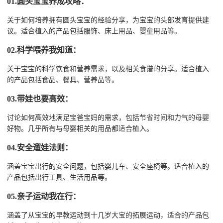
01.圆头宝宝养成攻略：
关于如何培养拥有圆头宝宝的经验分享，为宝宝的头部发育提供建
议。适合植入的产品包括服饰、床上用品、婴童用品等。
02.科学喂养我知道：
关于宝宝的科学饮食和营养需求，以及相关食谱的分享。适合植入
的产品包括食品、餐具、营养品等。
03.带娃也要高效：
讨论如何高效地满足宝爸宝妈的需求，包括节省时间和力气的母婴
好物。几乎所有与母婴相关的用品都适合植入。
04.安全遛娃法则：
涵盖宝宝出行的安全问题，包括婴儿车、安全座椅等。适合植入的
产品包括出行工具、生活用品等。
05.亲子运动我在行：
涵盖了从宝宝的早教运动到十几岁大宝的拓展运动，适合的产品包