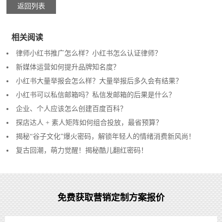
返回列表
相关阅读
律师小红书推广怎么样？小红书怎么认证律师？
新媒体运营如何提升品牌知名度？
小红书大量举报会怎么样？大量举报后多久会有结果？
小红书可以私信邮箱吗？私信发邮箱的后果是什么？
企业、个人应该怎么创建百度百科？
探店达人 + 素人矩阵如何组合投放，最省预算？
揭秘“谷子文化”爆火密码，解锁年轻人的情绪消费新风尚！
复古回潮，萌力觉醒！揭秘酷儿翻红密码！
免费获取营销定制方案报价