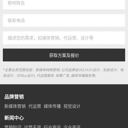
获取方案及报价
*主要业务范围包括：新媒体网络营销, 公司品牌设计(LOGO设计、包装设计、电
商设计、3DMax设计), 代运营服务, 效果广告, 媒体传播服务等。
品牌营销
新媒体营销
代运营
媒体传播
视觉设计
新闻中心
营销知识
运营干货
行业资讯
企业资讯