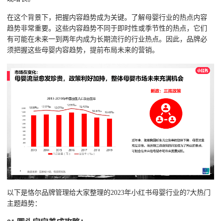
在这个背景下，把握内容趋势成为关键。了解母婴行业的热点内容
趋势非常重要。这些内容趋势不同于即时性或季节性的热点，它们
有可能在未来一到两年内成为长期流行的行业热点。因此，品牌必
须把握这些母婴内容趋势，提前布局未来的营销。
以下是恪尔品牌管理给大家整理的2023年小红书母婴行业的7大热门
主题趋势：