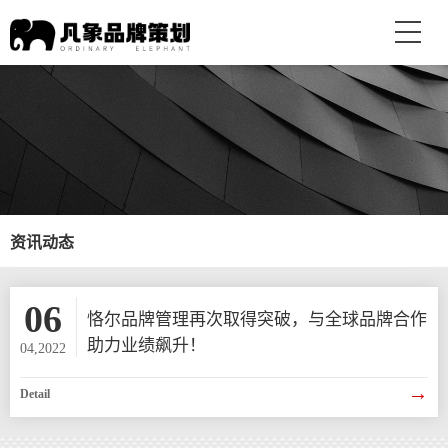
资讯动态
06
恪尔品牌管理再次取得突破，与全球品牌合作
助力业绩飙升！
04,2022
→
Detail