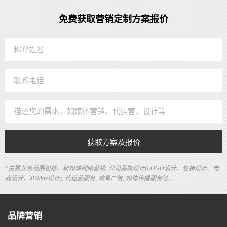
免费获取营销定制方案报价
获取方案及报价
*主要业务范围包括：新媒体网络营销, 公司品牌设计(LOGO设计、包装设计、电
商设计、3DMax设计), 代运营服务, 效果广告, 媒体传播服务等。
品牌营销