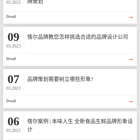
牌策划
03,2023
→
Detail
09
恪尔品牌教您怎样挑选合适的品牌设计公司
03,2023
→
Detail
07
品牌策划需要树立哪些形象?
03,2023
→
Detail
06
恪尔案例 | 本味人生 全新食品生鲜品牌形象设
计
03,2023