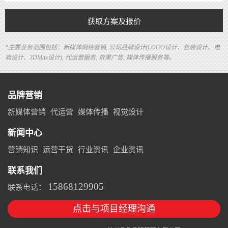
获取方案及报价
*主要业务范围包括：新媒体网络营销, 公司品牌设计(LOGO设计、包装设计、电
商设计、3DMax设计), 代运营服务, 效果广告, 媒体传播服务等。
品牌营销
新媒体营销
代运营
媒体传播
视觉设计
新闻中心
营销知识
运营干货
行业资讯
企业资讯
联系我们
15868129905
联系电话：
点击与项目经理沟通