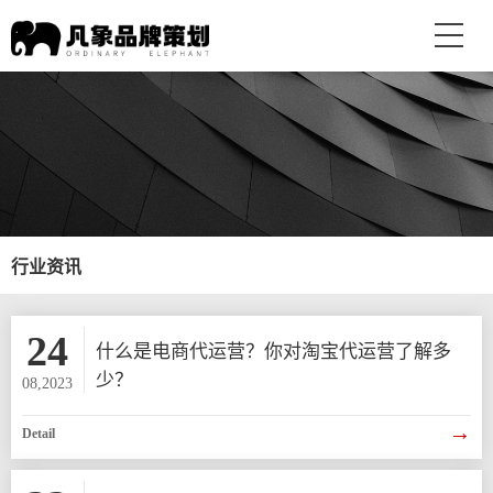
行业资讯
24
什么是电商代运营？你对淘宝代运营了解多
少？
08,2023
→
Detail