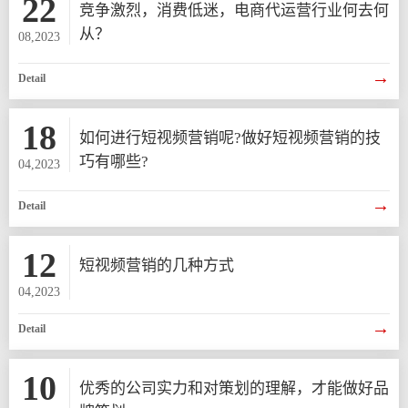
22
竞争激烈，消费低迷，电商代运营行业何去何
从？
08,2023
→
Detail
18
如何进行短视频营销呢?做好短视频营销的技
巧有哪些?
04,2023
→
Detail
12
短视频营销的几种方式
04,2023
→
Detail
10
优秀的公司实力和对策划的理解，才能做好品