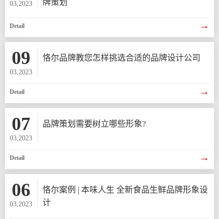
牌策划
03,2023
→
Detail
09
恪尔品牌教您怎样挑选合适的品牌设计公司
03,2023
→
Detail
07
品牌策划需要树立哪些形象?
03,2023
→
Detail
06
恪尔案例 | 本味人生 全新食品生鲜品牌形象设
计
03,2023