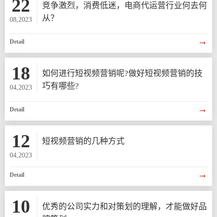
22
竞争激烈，消费低迷，电商代运营行业何去何
从？
08,2023
→
Detail
18
如何进行短视频营销呢?做好短视频营销的技
巧有哪些?
04,2023
→
Detail
12
短视频营销的几种方式
04,2023
→
Detail
10
优秀的公司实力和对策划的理解，才能做好品