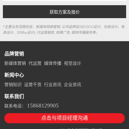
获取方案及报价
*主要业务范围包括：新媒体网络营销, 公司品牌设计(LOGO设计、包装设计、电
商设计、3DMax设计), 代运营服务, 效果广告, 媒体传播服务等。
品牌营销
新媒体营销
代运营
媒体传播
视觉设计
新闻中心
营销知识
运营干货
行业资讯
企业资讯
联系我们
15868129905
联系电话：
点击与项目经理沟通