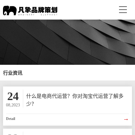
行业资讯
24
什么是电商代运营？你对淘宝代运营了解多
少？
08,2023
→
Detail