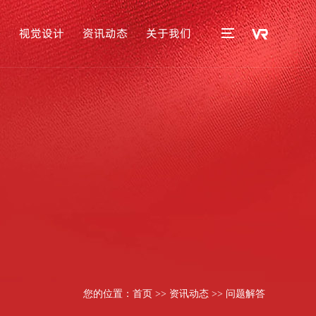
播
视觉设计
资讯动态
关于我们
您的位置：
首页
>>
资讯动态
>>
问题解答