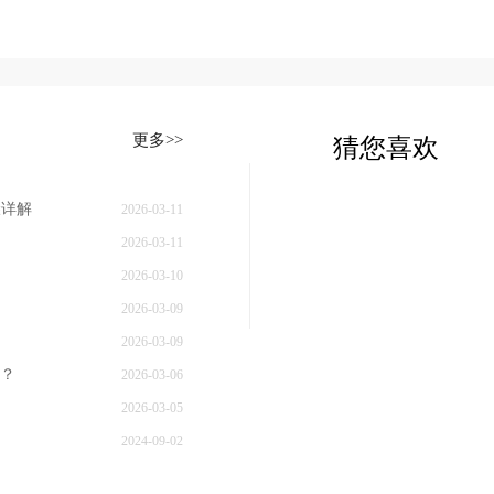
更多>>
猜您喜欢
骤详解
2026-03-11
2026-03-11
2026-03-10
2026-03-09
2026-03-09
？
2026-03-06
2026-03-05
2024-09-02