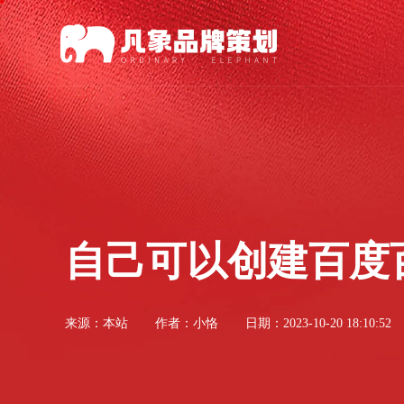
自己可以创建百度
来源：
本站
作者：小恪
日期：2023-10-20 18:10:52