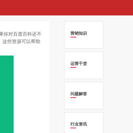
营销知识
果你对百度百科还不
。这些资源可以帮助
运营干货
问题解答
行业资讯