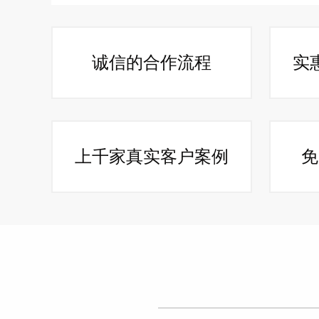
诚信的合作流程
实
上千家真实客户案例
免