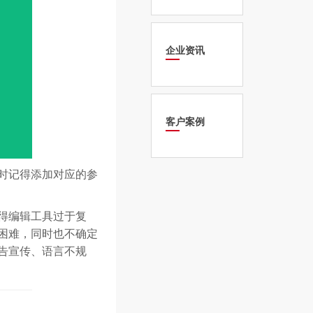
企业资讯
客户案例
时记得添加对应的参
得编辑工具过于复
困难，同时也不确定
告宣传、语言不规