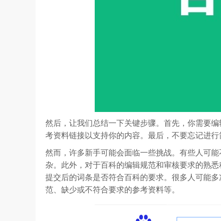
然后，让我们总结一下关键步骤。首先，你需要编
考资料链接以支持你的内容。最后，不要忘记进行
然而，许多新手可能会面临一些挑战。有些人可能
杂。此外，对于百科的编辑规范和审核要求的熟悉
提交后的词条是否符合百科的要求。很多人可能多
范、缺少或不符合要求的参考资料等。