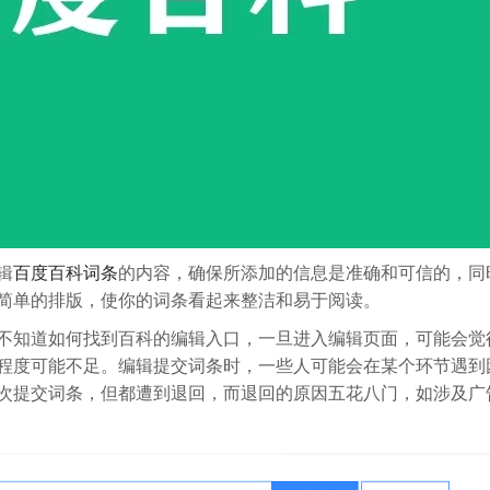
辑
百度百科词条
的内容，确保所添加的信息是准确和可信的，同
简单的排版，使你的词条看起来整洁和易于阅读。
不知道如何找到百科的编辑入口，一旦进入编辑页面，可能会觉
程度可能不足。编辑提交词条时，一些人可能会在某个环节遇到
次提交词条，但都遭到退回，而退回的原因五花八门，如涉及广