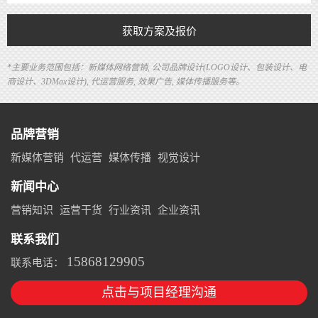
获取方案及报价
*主要业务范围包括：新媒体网络营销, 公司品牌设计(LOGO设计、包装设计、电
商设计、3DMax设计), 代运营服务, 效果广告, 媒体传播服务等。
品牌营销
新媒体营销
代运营
媒体传播
视觉设计
新闻中心
营销知识
运营干货
行业资讯
企业资讯
联系我们
15868129905
联系电话：
点击与项目经理沟通