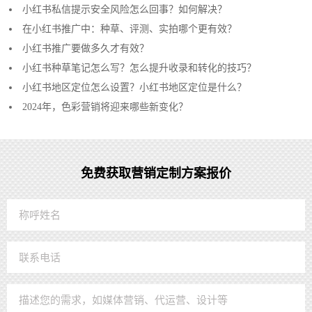
小红书私信提示安全风险怎么回事？如何解决？
在小红书推广中：种草、评测、实拍哪个更有效？
小红书推广要做多久才有效？
小红书种草笔记怎么写？怎么提升收录和转化的技巧？
小红书地区定位怎么设置？小红书地区定位是什么？
2024年，色彩营销将迎来哪些新变化？
免费获取营销定制方案报价