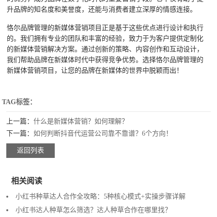
升品牌的知名度和美誉度，还能与消费者建立深厚的情感连接。
恪尔品牌管理的新媒体营销项目正是基于这些优点进行设计和执行
的。我们拥有专业的团队和丰富的经验，致力于为客户提供定制化
的新媒体营销解决方案。通过创新的策略、内容创作和互动设计，
我们帮助品牌在新媒体时代中获得竞争优势。选择恪尔品牌管理的
新媒体营销项目，让您的品牌在新媒体的世界中脱颖而出！
TAG标签：
上一篇：
什么是新媒体营销？如何理解？
下一篇：
如何判断抖音代运营公司靠不靠谱？6个方向！
返回列表
相关阅读
小红书种草达人合作全攻略：5种核心模式+实操步骤详解
小红书达人种草怎么筛选？达人种草合作在哪里找？