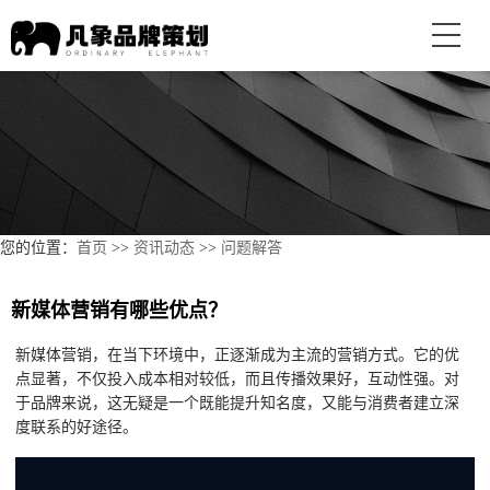
您的位置：
首页
>>
资讯动态
>>
问题解答
新媒体营销有哪些优点？
新媒体营销，在当下环境中，正逐渐成为主流的营销方式。它的优
点显著，不仅投入成本相对较低，而且传播效果好，互动性强。对
于品牌来说，这无疑是一个既能提升知名度，又能与消费者建立深
度联系的好途径。